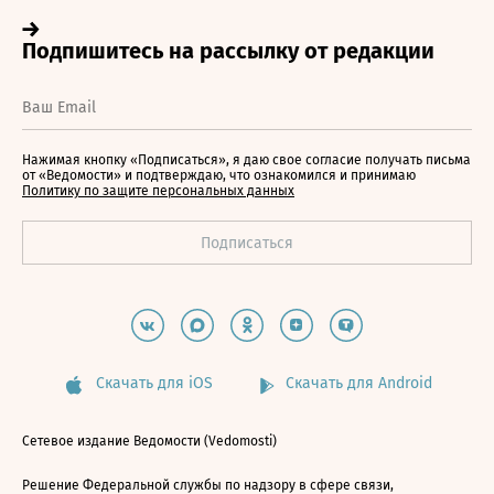
Нажимая кнопку «Подписаться», я даю свое согласие получать письма
от «Ведомости» и подтверждаю, что ознакомился и принимаю
Политику по защите персональных данных
Скачать для iOS
Скачать для Android
Сетевое издание Ведомости (Vedomosti)
Решение Федеральной службы по надзору в сфере связи,