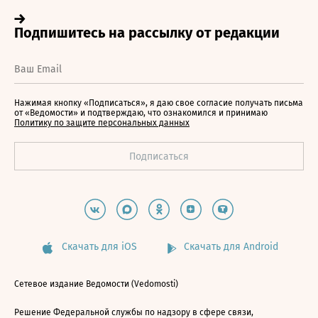
Нажимая кнопку «Подписаться», я даю свое согласие получать письма
от «Ведомости» и подтверждаю, что ознакомился и принимаю
Политику по защите персональных данных
Скачать для iOS
Скачать для Android
Сетевое издание Ведомости (Vedomosti)
Решение Федеральной службы по надзору в сфере связи,