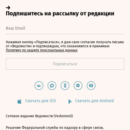
Нажимая кнопку «Подписаться», я даю свое согласие получать письма
от «Ведомости» и подтверждаю, что ознакомился и принимаю
Политику по защите персональных данных
Скачать для iOS
Скачать для Android
Сетевое издание Ведомости (Vedomosti)
Решение Федеральной службы по надзору в сфере связи,