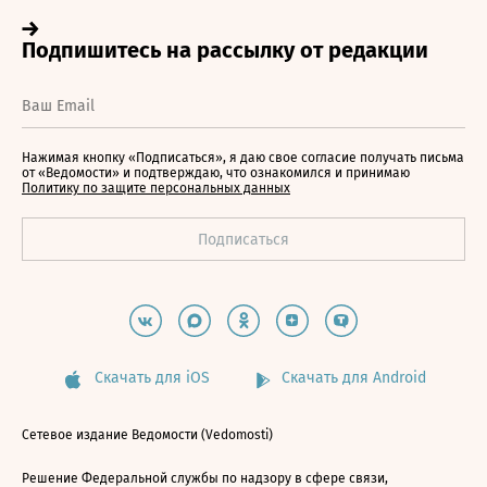
Нажимая кнопку «Подписаться», я даю свое согласие получать письма
от «Ведомости» и подтверждаю, что ознакомился и принимаю
Политику по защите персональных данных
Скачать для iOS
Скачать для Android
Сетевое издание Ведомости (Vedomosti)
Решение Федеральной службы по надзору в сфере связи,