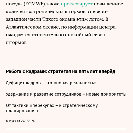
погоды (ECMWF) также
прогнозирует
повышенное
количество тропических штормов в северо-
западной части Тихого океана этим летом. В
Атлантическом океане, по информации центра,
ожидается относительно спокойный сезон
штормов.
Работа с кадрами: стратегия на пять лет вперёд
Дефицит кадров – это «новая реальность»
Удержание и развитие сотрудников – новые приоритеты
От тактики «перекупа» – к стратегическому
планированию
Выпуск от 29.07.2026