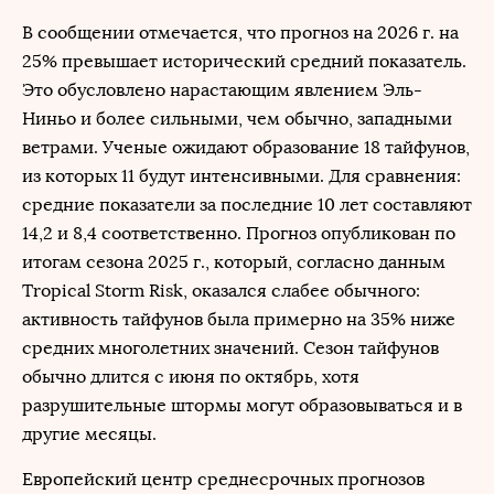
В сообщении отмечается, что прогноз на 2026 г. на
25% превышает исторический средний показатель.
Это обусловлено нарастающим явлением Эль-
Ниньо и более сильными, чем обычно, западными
ветрами. Ученые ожидают образование 18 тайфунов,
из которых 11 будут интенсивными. Для сравнения:
средние показатели за последние 10 лет составляют
14,2 и 8,4 соответственно. Прогноз опубликован по
итогам сезона 2025 г., который, согласно данным
Tropical Storm Risk, оказался слабее обычного:
активность тайфунов была примерно на 35% ниже
средних многолетних значений. Сезон тайфунов
обычно длится с июня по октябрь, хотя
разрушительные штормы могут образовываться и в
другие месяцы.
Европейский центр среднесрочных прогнозов