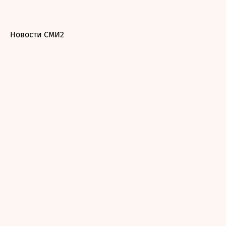
Новости СМИ2