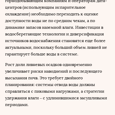
горнодобывающим компаниям и операторам дата-
центров (использующим испарительное
охлаждение) необходимо переходить к оценке
доступности воды не по средним чекам, а по
динамике запасов наземной влаги. Инвестиции в
водосберегающие технологии и диверсификация
источников водоснабжения становятся еще более
актуальными, поскольку больший объем ливней не
гарантирует больше воды в системе.
Рост доли ливневых осадков одновременно
увеличивает риски наводнений и последующего
высыхания почв. Это требует двойного
планирования: системы отвода воды должны
справляться с пиковыми нагрузками, а стратегии
удержания влаги – с удлинившимися засушливыми
периодами.