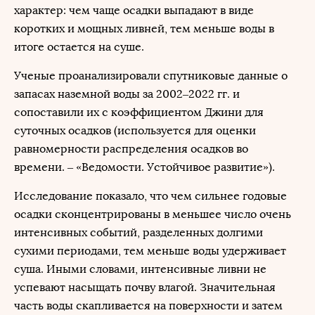
характер: чем чаще осадки выпадают в виде
коротких и мощных ливней, тем меньше воды в
итоге остается на суше.
Ученые проанализировали спутниковые данные о
запасах наземной воды за 2002–2022 гг. и
сопоставили их с коэффициентом Джини для
суточных осадков (используется для оценки
равномерности распределения осадков во
времени. – «Ведомости. Устойчивое развитие»).
Исследование показало, что чем сильнее годовые
осадки сконцентрированы в меньшее число очень
интенсивных событий, разделенных долгими
сухими периодами, тем меньше воды удерживает
суша. Иными словами, интенсивные ливни не
успевают насыщать почву влагой. Значительная
часть воды скапливается на поверхности и затем