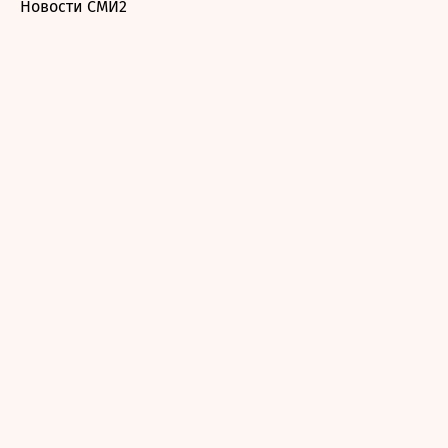
Новости СМИ2