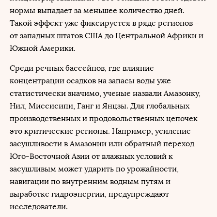
нормы выпадает за меньшее количество дней.
Такой эффект уже фиксируется в ряде регионов –
от западных штатов США до Центральной Африки и
Южной Америки.
Среди речных бассейнов, где влияние
концентрации осадков на запасы воды уже
статистически значимо, ученые назвали Амазонку,
Нил, Миссисипи, Ганг и Янцзы. Для глобальных
производственных и продовольственных цепочек
это критические регионы. Например, усиление
засушливости в Амазонии или обратный переход
Юго-Восточной Азии от влажных условий к
засушливым может ударить по урожайности,
навигации по внутренним водным путям и
выработке гидроэнергии, предупреждают
исследователи.