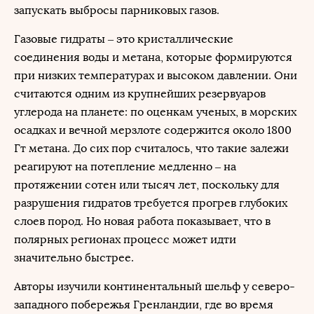
запускать выбросы парниковых газов.
Газовые гидраты – это кристаллические
соединения воды и метана, которые формируются
при низких температурах и высоком давлении. Они
считаются одним из крупнейших резервуаров
углерода на планете: по оценкам ученых, в морских
осадках и вечной мерзлоте содержится около 1800
Гт метана. До сих пор считалось, что такие залежи
реагируют на потепление медленно – на
протяжении сотен или тысяч лет, поскольку для
разрушения гидратов требуется прогрев глубоких
слоев пород. Но новая работа показывает, что в
полярных регионах процесс может идти
значительно быстрее.
Авторы изучили континентальный шельф у северо-
западного побережья Гренландии, где во время