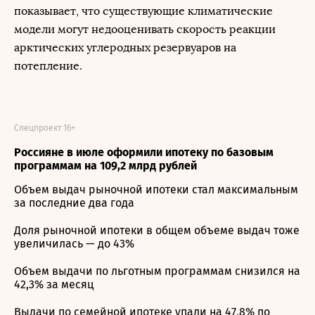
показывает, что существующие климатические
модели могут недооценивать скорость реакции
арктических углеродных резервуаров на
потепление.
Спецпроект 16+
Россияне в июле оформили ипотеку по базовым
программам на 109,2 млрд рублей
Объем выдач рыночной ипотеки стал максимальным
за последние два года
Доля рыночной ипотеки в общем объеме выдач тоже
увеличилась — до 43%
Объем выдачи по льготным программам снизился на
42,3% за месяц
Выдачи по семейной ипотеке упали на 47,8% по