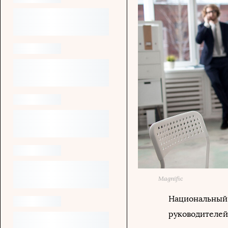
Magnific
Национальный 
руководителей