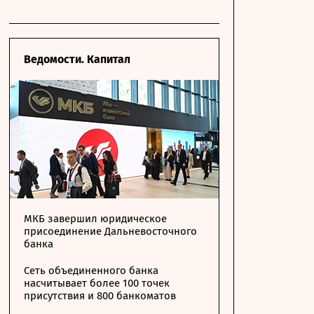
Ведомости. Капитал
МКБ завершил юридическое
присоединение Дальневосточного
банка
Сеть объединенного банка
насчитывает более 100 точек
присутствия и 800 банкоматов