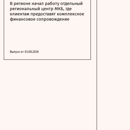
В регионе начал работу отдельный
региональный центр МКБ, где
клиентам предоставят комплексное
финансовое сопровождение
Выпуск от 03.08.2026