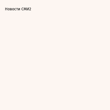
Новости СМИ2