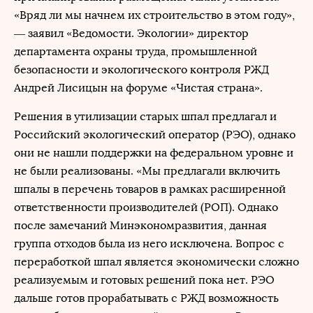
«Вряд ли мы начнем их строительство в этом году»,
— заявил «Ведомости. Экологии» директор
департамента охраны труда, промышленной
безопасности и экологического контроля РЖД
Андрей Лисицын на форуме «Чистая страна».
Решения в утилизации старых шпал предлагал и
Российский экологический оператор (РЭО), однако
они не нашли поддержки на федеральном уровне и
не были реализованы. «Мы предлагали включить
шпалы в перечень товаров в рамках расширенной
ответственности производителей (РОП). Однако
после замечаний Минэкономразвития, данная
группа отходов была из него исключена. Вопрос с
переработкой шпал является экономически сложно
реализуемым и готовых решений пока нет. РЭО
дальше готов прорабатывать с РЖД возможность