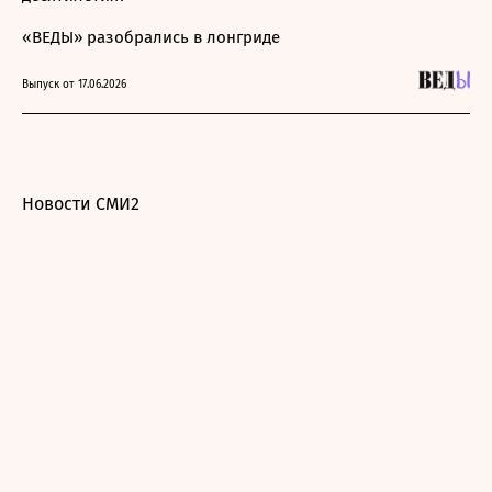
«ВЕДЫ» разобрались в лонгриде
Выпуск от 17.06.2026
Новости СМИ2