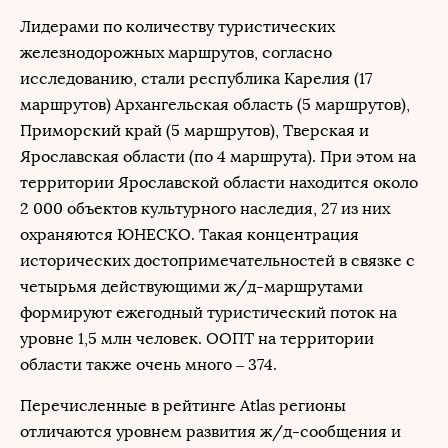
Лидерами по количеству туристических
железнодорожных маршрутов, согласно
исследованию, стали республика Карелия (17
маршрутов) Архангельская область (5 маршрутов),
Приморский край (5 маршрутов), Тверская и
Ярославская области (по 4 маршрута). При этом на
территории Ярославской области находится около
2 000 объектов культурного наследия, 27 из них
охраняются ЮНЕСКО. Такая концентрация
исторических достопримечательностей в связке с
четырьмя действующими ж/д-маршрутами
формируют ежегодный туристический поток на
уровне 1,5 млн человек. ООПТ на территории
области также очень много – 374.
Перечисленные в рейтинге Atlas регионы
отличаются уровнем развития ж/д-сообщения и