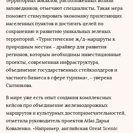
территориях вокзалов, расположенных вблизи
заповедников, отмечают специалисты. Такая мера
поможет стимулировать экономику прилегающих
населенных пунктов и достигать целей по
сохранению и развитию уникальных зеленых
территорий. «Туристические ж/д-маршруты к
природным местам – драйвер для развития
регионов, которым необходимы инвестиционные
проекты, современная инфраструктура,
объединение государственных стейкхолдеров и
частного бизнеса в сфере туризма», – уверена
Сытникова.
В мире уже есть опыт создания комплексных
кейсов про объединение железнодорожных
маршрутов и культурных достопримечательностей,
отметила руководитель проектов Atlas Дарья
Коваленко. «Например, английская Great Scenic