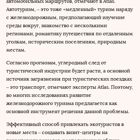
автомобильных маршрутов, отмечают в Atlas.
Автотуризм, – это тоже «медленный» туризм наряду
с железнодорожным, предполагающий изучение
среды вокруг, знакомство с несколькими
регионами, романтику путешествия по отдаленным
уголкам, историческим поселениям, природным
местам.
Согласно прогнозам, углеродный след от
туристической индустрии будет расти, а основной
источник загрязнения при туристических поездках
– это транспорт, отмечают эксперты Atlas. Поэтому,
во многих исследованиях развитие
железнодорожного туризма предлагается как
основной инструмент решения данной проблемы.
Эффективный способ привлекать экотуристов в
новые места – создавать визит-центры на