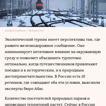
Андрей Гордеев / Ведомости
Экологический туризм имеет перспективы там, где
развито железнодорожное сообщение. Оно
минимизирует негативное влияние на окружающую
среду и позволяет объединить турпотоки:
оптимально, когда путешественников привлекают
поездки и к историческим, и к природным
достопримечательностям. В России есть 10
регионов, где совпадают оба эти условия, выяснили
эксперты бюро Atlas.
Количество посетителей природных парков и
заповедных территорий растет. Сейчас в России