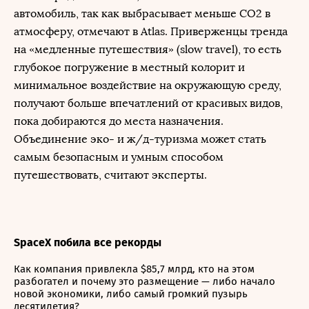
автомобиль, так как выбрасывает меньше CO2 в
атмосферу, отмечают в Atlas. Приверженцы тренда
на «медленные путешествия» (slow travel), то есть
глубокое погружение в местный колорит и
минимальное воздействие на окружающую среду,
получают больше впечатлений от красивых видов,
пока добираются до места назначения.
Объединение эко- и ж/д-туризма может стать
самым безопасным и умным способом
путешествовать, считают эксперты.
SpaceX побила все рекорды
Как компания привлекла $85,7 млрд, кто на этом
разбогател и почему это размещение — либо начало
новой экономики, либо самый громкий пузырь
десятилетия?