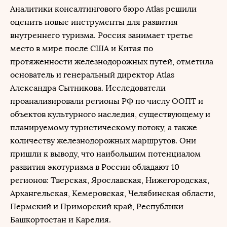
Аналитики консалтингового бюро Atlas решили
оценить новые инструменты для развития
внутреннего туризма. Россия занимает третье
место в мире после США и Китая по
протяженности железнодорожных путей, отметила
основатель и генеральный директор Atlas
Александра Сытникова. Исследователи
проанализировали регионы РФ по числу ООПТ и
объектов культурного наследия, существующему и
планируемому туристическому потоку, а также
количеству железнодорожных маршрутов. Они
пришли к выводу, что наибольшим потенциалом
развития экотуризма в России обладают 10
регионов: Тверская, Ярославская, Нижегородская,
Архангельская, Кемеровская, Челябинская области,
Пермский и Приморский край, Республики
Башкортостан и Карелия.