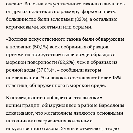
океане. Волокна искусственного газона отличались
от других пластиков по размеру, форме и цвету:
большинство были зелеными (82%), а остальные
коричневыми, желтыми или серыми.
«Волокна искусственного газона были обнаружены
в половине (50,1%) всех собранных образцов,
причем их присутствие выше среди образцов с
морской поверхности (62,2%), чем в образцах из
речной воды (37,0%)», – сообщили авторы
исследования. Эти волокна составляют более 15%
пластика, обнаруженного в морской среде.
В исследовании сообщается, что высокие
концентрации, обнаруженные в районе Барселоны,
доказывают, что мегаполисы являются основными
источниками загрязнения волокнами
искусственного газона. Ученые отмечают, что до