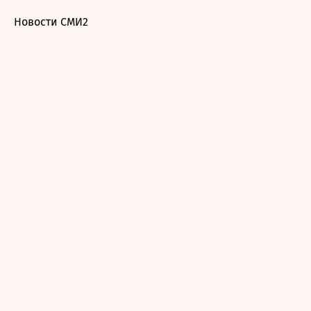
Новости СМИ2