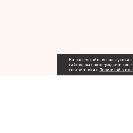
На нашем сайте используются c
сайтом, вы подтверждаете свое
соответствии с
Политикой в отн