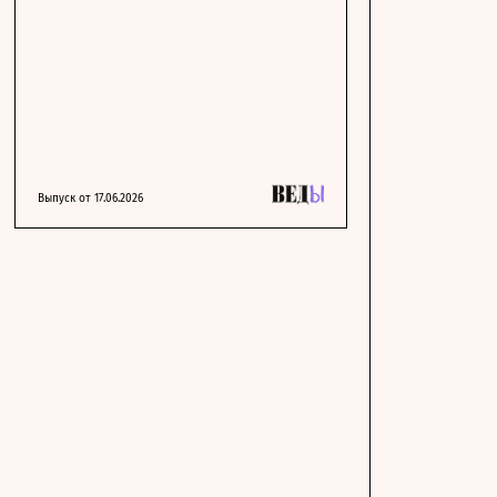
Выпуск от 17.06.2026