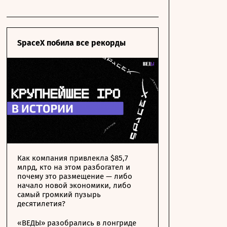
SpaceX побила все рекорды
Как компания привлекла $85,7
млрд, кто на этом разбогател и
почему это размещение — либо
начало новой экономики, либо
самый громкий пузырь
десятилетия?
«ВЕДЫ» разобрались в лонгриде