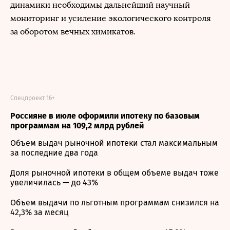
динамики необходимы дальнейший научный
мониторинг и усиление экологического контроля
за оборотом вечных химикатов.
Спецпроект 16+
Россияне в июле оформили ипотеку по базовым
программам на 109,2 млрд рублей
Объем выдач рыночной ипотеки стал максимальным
за последние два года
Доля рыночной ипотеки в общем объеме выдач тоже
увеличилась — до 43%
Объем выдачи по льготным программам снизился на
42,3% за месяц