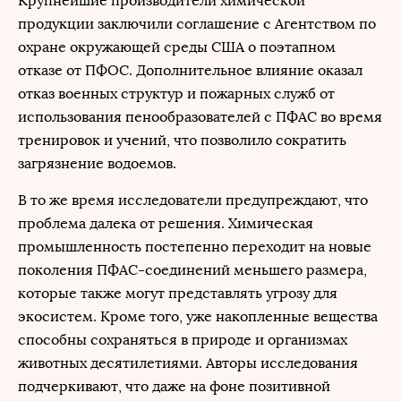
Крупнейшие производители химической
продукции заключили соглашение с Агентством по
охране окружающей среды США о поэтапном
отказе от ПФОС. Дополнительное влияние оказал
отказ военных структур и пожарных служб от
использования пенообразователей с ПФАС во время
тренировок и учений, что позволило сократить
загрязнение водоемов.
В то же время исследователи предупреждают, что
проблема далека от решения. Химическая
промышленность постепенно переходит на новые
поколения ПФАС-соединений меньшего размера,
которые также могут представлять угрозу для
экосистем. Кроме того, уже накопленные вещества
способны сохраняться в природе и организмах
животных десятилетиями. Авторы исследования
подчеркивают, что даже на фоне позитивной