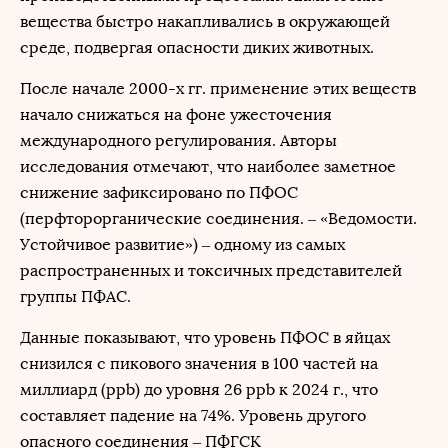
вещества быстро накапливались в окружающей
среде, подвергая опасности диких животных.
После начале 2000-х гг. применение этих веществ
начало снижаться на фоне ужесточения
международного регулирования. Авторы
исследования отмечают, что наиболее заметное
снижение зафиксировано по ПФОС
(перфторорганические соединения. – «Ведомости.
Устойчивое развитие») – одному из самых
распространенных и токсичных представителей
группы ПФАС.
Данные показывают, что уровень ПФОС в яйцах
снизился с пикового значения в 100 частей на
миллиард (ppb) до уровня 26 ppb к 2024 г., что
составляет падение на 74%. Уровень другого
опасного соединения – ПФГСК