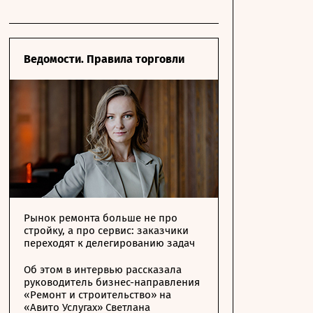
Ведомости. Правила торговли
Рынок ремонта больше не про
стройку, а про сервис: заказчики
переходят к делегированию задач
Об этом в интервью рассказала
руководитель бизнес-направления
«Ремонт и строительство» на
«Авито Услугах» Светлана