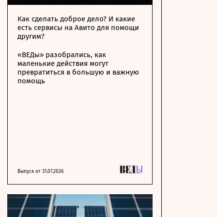
Как сделать доброе дело? И какие
есть сервисы на Авито для помощи
другим?
«ВЕДы» разобрались, как
маленькие действия могут
превратиться в большую и важную
помощь
Выпуск от 31.07.2026