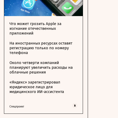
Что может грозить Apple за
изгнание отечественных
приложений
На иностранных ресурсах оставят
регистрацию только по номеру
телефона
Около четверти компаний
планируют увеличить расходы на
облачные решения
«Яндекс» зарегистрировал
юридическое лицо для
медицинского ИИ-ассистента
Спецпроект