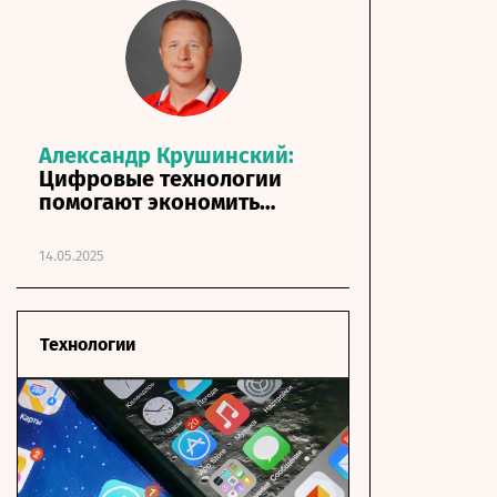
Александр Крушинский:
Цифровые технологии
помогают экономить
ресурсы в ЖКХ
14.05.2025
Технологии