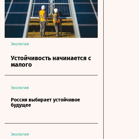
Экология
Устойчивость начинается с
малого
Экология
Россия выбирает устойчивое
будущее
Экология