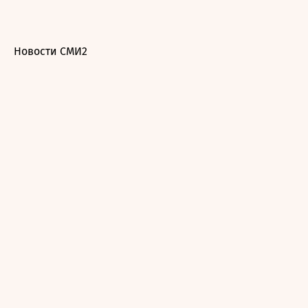
Новости СМИ2