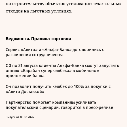
по строительству объектов утилизации текстильных
отходов на льготных условиях.
Ведомости. Правила торговли
Сервис «Авито» и «Альфа-Банк» договорились о
расширении сотрудничества
С 3 по 31 августа клиенты Альфа-Банка смогут запустить
опцию «Барабан суперкэшбэка» в мобильном
приложении банка
Он позволит получить кэшбэк до 100% за покупки с
«Авито Доставкой»
Партнерство помогает компаниям усиливать
покупательский сценарий, говорится в пресс-релизе
Выпуск от 03.08.2026