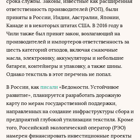
срока службы. Законы, известные как расширенная
ответственность производителей (РОП), были
приняты в России, Индии, Австралии, Японии,
Канаде и в некоторых штатах США. В 2016 году в
Чили также был принят закон, возлагающий на
производителей и импортеров ответственность за
шесть категорий отходов, включая смазочные
масла, электронику, аккумуляторы и небольшие
батареи, контейнеры и упаковку, а также шины.
Однако текстиль в этот перечень не попал.
В России, как
писали
«Ведомости. Устойчивое
развитие», планируется разработать дорожную
карту по мерам государственной поддержки,
направленных на создание инфраструктуры сбора и
предприятий глубокой утилизации текстиля. Кроме
того, Российский экологический оператор (РЭО)
намерен финансировать инвестиционные проекты