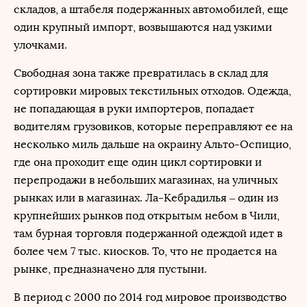
складов, а штабеля подержанных автомобилей, еще
один крупный импорт, возвышаются над узкими
улочками.
Свободная зона также превратилась в склад для
сортировки мировых текстильных отходов. Одежда,
не попадающая в руки импортеров, попадает
водителям грузовиков, которые переправляют ее на
несколько миль дальше на окраину Альто-Оспицио,
где она проходит еще один цикл сортировки и
перепродажи в небольших магазинах, на уличных
рынках или в магазинах. Ла-Кебрадилья – один из
крупнейших рынков под открытым небом в Чили,
там бурная торговля подержанной одеждой идет в
более чем 7 тыс. киосков. То, что не продается на
рынке, предназначено для пустыни.
В период с 2000 по 2014 год мировое производство