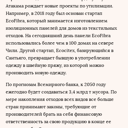
Атакама рождает новые проекты по утилизации.
Например, в 2018 году был основан стартап
EcoFibra, который занимается изготовлением
изоляционных панелей для домов из текстильных
отходов. На сегодняшний день панели EcoFibra
использовались более чем в 100 домах на севере
Чили. Другой стартап, Ecocitex, базирующийся в
Сантьяго, превращает бывшую в употреблении
одежду в швейную пряжу, из которой можно
производить новую одежду.
По прогнозам Всемирного банка, к 2050 году
ежегодно будет создаваться 3,4 млрд т мусора. По
мере накопления отходов всех видов все больше
стран принимают законы, требующие от
производителей брать на себя финансовую
ответственность за свою продукцию в конце ее