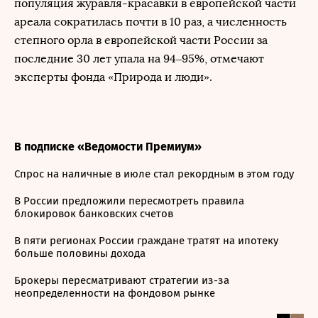
популяция журавля-красавки в европейской части
ареала сократилась почти в 10 раз, а численность
степного орла в европейской части России за
последние 30 лет упала на 94–95%, отмечают
эксперты фонда «Природа и люди».
В подписке «Ведомости Премиум»
Спрос на наличные в июле стал рекордным в этом году
В России предложили пересмотреть правила
блокировок банковских счетов
В пяти регионах России граждане тратят на ипотеку
больше половины дохода
Брокеры пересматривают стратегии из-за
неопределенности на фондовом рынке