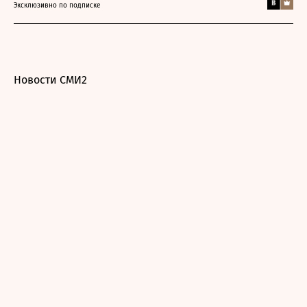
Эксклюзивно по подписке
Новости СМИ2