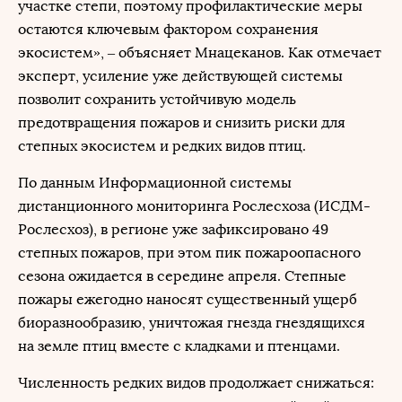
участке степи, поэтому профилактические меры
остаются ключевым фактором сохранения
экосистем», – объясняет Мнацеканов. Как отмечает
эксперт, усиление уже действующей системы
позволит сохранить устойчивую модель
предотвращения пожаров и снизить риски для
степных экосистем и редких видов птиц.
По данным Информационной системы
дистанционного мониторинга Рослесхоза (ИСДМ-
Рослесхоз), в регионе уже зафиксировано 49
степных пожаров, при этом пик пожароопасного
сезона ожидается в середине апреля. Степные
пожары ежегодно наносят существенный ущерб
биоразнообразию, уничтожая гнезда гнездящихся
на земле птиц вместе с кладками и птенцами.
Численность редких видов продолжает снижаться: