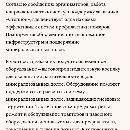
Согласно сообщению организаторов, работа
направлена на техническую поддержку заказника
«Степной», где действует одна из самых
эффективных систем профилактики пожаров.
Планируется обновление противопожарной
инфраструктуры и поддержание
минерализованных полос.
В частности, заказник получит современное
оборудование – высокопроизводительную косилку
для скашивания растительности вдоль
минерализованных полос. Оборудование поможет
поддерживать и развивать систему
минерализованных полос, защищающих гнездовые
территории. Также проектом предусмотрены
ремонт и обслуживание тракторов и навесного
оборудования, используемых для профилактики,
локализации и тушения пожаров. Как поясняют в