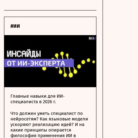
#ИИ
Главные навыки для ИИ-
специалиста в 2026 г.
Что должен уметь специалист по
нейросетям? Как языковые модели
ускоряют реализацию идей? И на
какие принципы опирается
философия применения ИИ в