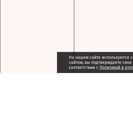
На нашем сайте используются c
сайтом, вы подтверждаете свое
соответствии с
Политикой в отн