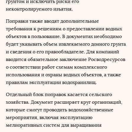
грунтом и исключить риски его
неконтролируемого изъятия.
Поправки также вводят дополнительные
требования к решениям о предоставлении водных
объектов в пользование. В документах необходимо
будет указывать объем извлекаемого донного грунта
и сведения о его правообладателе. Для компаний
вводится обязательное заключение Росводресурсов
о соответствии работ схемам комплексного
использования и охраны водных объектов, а также
правилам эксплуатации водохранилищ.
Отдельный блок поправок касается сельского
хозяйства. Документ расширяет круг организаций,
которые смогут проводить водохозяйственные
мероприятия, включая эксплуатацию
мелиоративных систем для выращивания