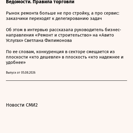
Ведомости. Правила торговли
Рынок ремонта больше не про стройку, а про сервис:
заказчики переходят к делегированию задач
Об этом в интервью рассказала руководитель бизнес-
направления «Ремонт и строительство» на «Авито
Услугах» Светлана Филимонова
По ее словам, конкуренция в секторе смещается из
плоскости «кто дешевле» в плоскость «кто надежнее и
удобнее»
Выпуск от 05.08.2026
Новости СМИ2