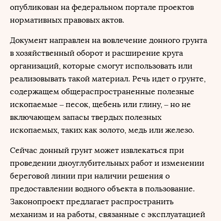
опубликован на федеральном портале проектов
нормативных правовых актов.
Документ направлен на вовлечение донного грунта
в хозяйственный оборот и расширение круга
организаций, которые смогут использовать или
реализовывать такой материал. Речь идет о грунте,
содержащем общераспространенные полезные
ископаемые – песок, щебень или глину, – но не
включающем запасы твердых полезных
ископаемых, таких как золото, медь или железо.
Сейчас донный грунт может извлекаться при
проведении дноуглубительных работ и изменении
береговой линии при наличии решения о
предоставлении водного объекта в пользование.
Законопроект предлагает распространить
механизм и на работы, связанные с эксплуатацией