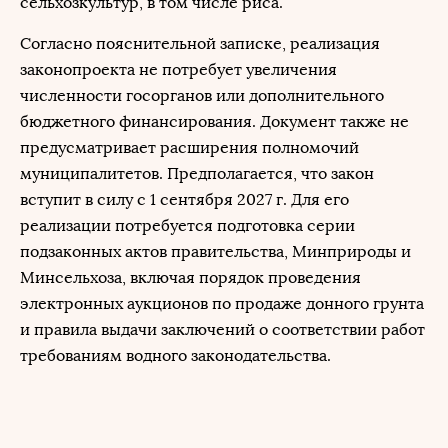
сельхозкультур, в том числе риса.
Согласно пояснительной записке, реализация
законопроекта не потребует увеличения
численности госорганов или дополнительного
бюджетного финансирования. Документ также не
предусматривает расширения полномочий
муниципалитетов. Предполагается, что закон
вступит в силу с 1 сентября 2027 г. Для его
реализации потребуется подготовка серии
подзаконных актов правительства, Минприроды и
Минсельхоза, включая порядок проведения
электронных аукционов по продаже донного грунта
и правила выдачи заключений о соответствии работ
требованиям водного законодательства.