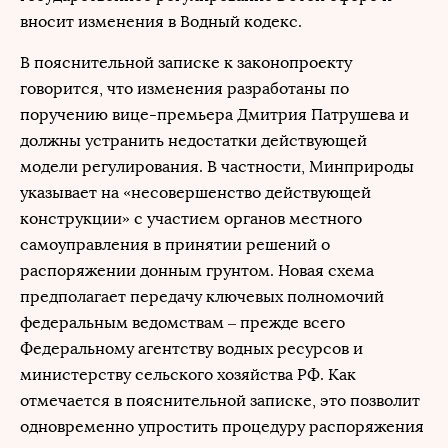
вносит изменения в Водный кодекс.
В пояснительной записке к законопроекту
говорится, что изменения разработаны по
поручению вице-премьера Дмитрия Патрушева и
должны устранить недостатки действующей
модели регулирования. В частности, Минприроды
указывает на «несовершенство действующей
конструкции» с участием органов местного
самоуправления в принятии решений о
распоряжении донным грунтом. Новая схема
предполагает передачу ключевых полномочий
федеральным ведомствам – прежде всего
Федеральному агентству водных ресурсов и
министерству сельского хозяйства РФ. Как
отмечается в пояснительной записке, это позволит
одновременно упростить процедуру распоряжения