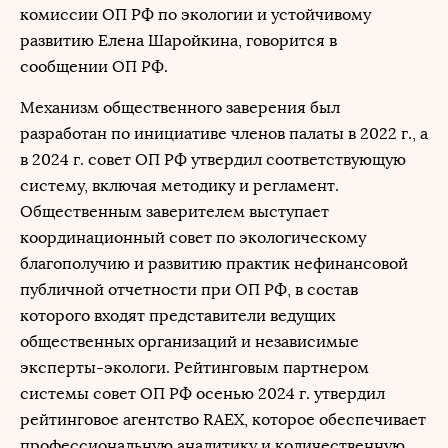
комиссии ОП РФ по экологии и устойчивому
развитию Елена Шаройкина, говорится в
сообщении ОП РФ.
Механизм общественного заверения был
разработан по инициативе членов палаты в 2022 г., а
в 2024 г. совет ОП РФ утвердил соответствующую
систему, включая методику и регламент.
Общественным заверителем выступает
координационный совет по экологическому
благополучию и развитию практик нефинансовой
публичной отчетности при ОП РФ, в состав
которого входят представители ведущих
общественных организаций и независимые
эксперты-экологи. Рейтинговым партнером
системы совет ОП РФ осенью 2024 г. утвердил
рейтинговое агентство RAEX, которое обеспечивает
профессиональную аналитику и количественную