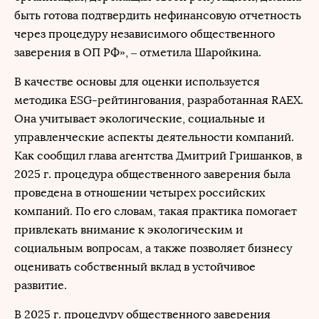
быть готова подтвердить нефинансовую отчетность
через процедуру независимого общественного
заверения в ОП РФ», – отметила Шаройкина.
В качестве основы для оценки используется
методика ESG-рейтингования, разработанная RAEX.
Она учитывает экологические, социальные и
управленческие аспекты деятельности компаний.
Как сообщил глава агентства Дмитрий Гришанков, в
2025 г. процедура общественного заверения была
проведена в отношении четырех российских
компаний. По его словам, такая практика помогает
привлекать внимание к экологическим и
социальным вопросам, а также позволяет бизнесу
оценивать собственный вклад в устойчивое
развитие.
В 2025 г. процедуру общественного заверения