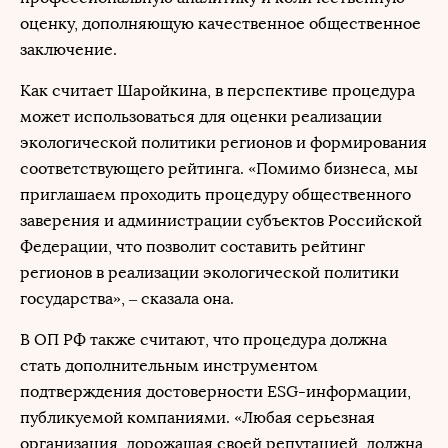
оценку, дополняющую качественное общественное
заключение.
Как считает Шаройкина, в перспективе процедура
может использоваться для оценки реализации
экологической политики регионов и формирования
соответствующего рейтинга. «Помимо бизнеса, мы
приглашаем проходить процедуру общественного
заверения и администрации субъектов Российской
Федерации, что позволит составить рейтинг
регионов в реализации экологической политики
государства», – сказала она.
В ОП РФ также считают, что процедура должна
стать дополнительным инструментом
подтверждения достоверности ESG-информации,
публикуемой компаниями. «Любая серьезная
организация, дорожащая своей репутацией, должна