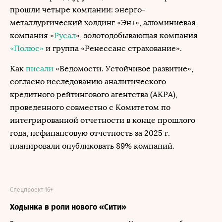
прошли четыре компании: энерго-
металлургический холдинг «Эн+», алюминиевая
компания «
Русал
», золотодобывающая компания
«Полюс»
и группа «Ренессанс страхование».
Как
писали
«Ведомости. Устойчивое развитие»,
согласно исследованию аналитического
кредитного рейтингового агентства (АКРА),
проведенного совместно с Комитетом по
интегрированной отчетности в конце прошлого
года, нефинансовую отчетность за 2025 г.
планировали опубликовать 89% компаний.
Спецпроект 16+
Ходынка в роли нового «Сити»