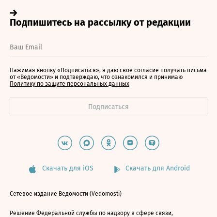
Нажимая кнопку «Подписаться», я даю свое согласие получать письма
от «Ведомости» и подтверждаю, что ознакомился и принимаю
Политику по защите персональных данных
Скачать для iOS
Скачать для Android
Сетевое издание Ведомости (Vedomosti)
Решение Федеральной службы по надзору в сфере связи,