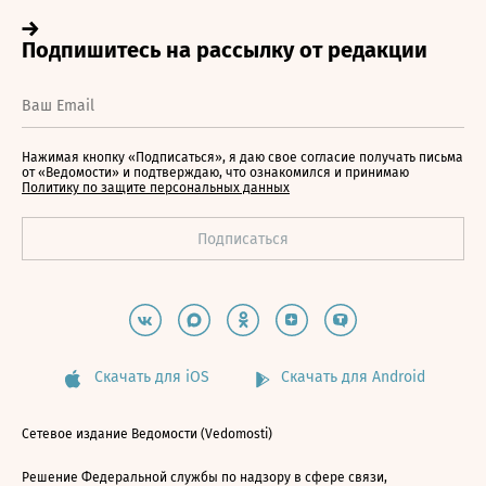
Нажимая кнопку «Подписаться», я даю свое согласие получать письма
от «Ведомости» и подтверждаю, что ознакомился и принимаю
Политику по защите персональных данных
Скачать для iOS
Скачать для Android
Сетевое издание Ведомости (Vedomosti)
Решение Федеральной службы по надзору в сфере связи,