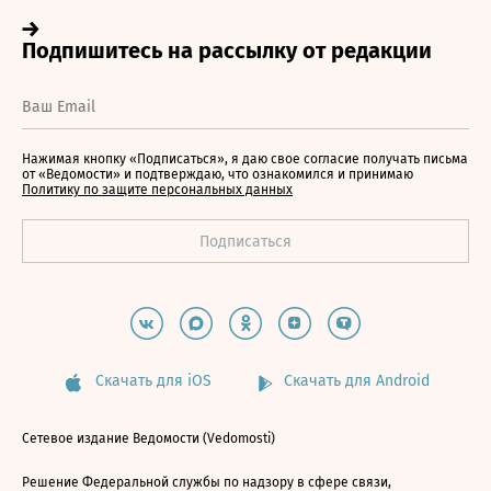
Нажимая кнопку «Подписаться», я даю свое согласие получать письма
от «Ведомости» и подтверждаю, что ознакомился и принимаю
Политику по защите персональных данных
Скачать для iOS
Скачать для Android
Сетевое издание Ведомости (Vedomosti)
Решение Федеральной службы по надзору в сфере связи,