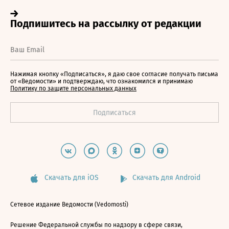
Нажимая кнопку «Подписаться», я даю свое согласие получать письма
от «Ведомости» и подтверждаю, что ознакомился и принимаю
Политику по защите персональных данных
Скачать для iOS
Скачать для Android
Сетевое издание Ведомости (Vedomosti)
Решение Федеральной службы по надзору в сфере связи,