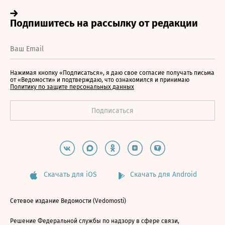
Нажимая кнопку «Подписаться», я даю свое согласие получать письма
от «Ведомости» и подтверждаю, что ознакомился и принимаю
Политику по защите персональных данных
Скачать для iOS
Скачать для Android
Сетевое издание Ведомости (Vedomosti)
Решение Федеральной службы по надзору в сфере связи,