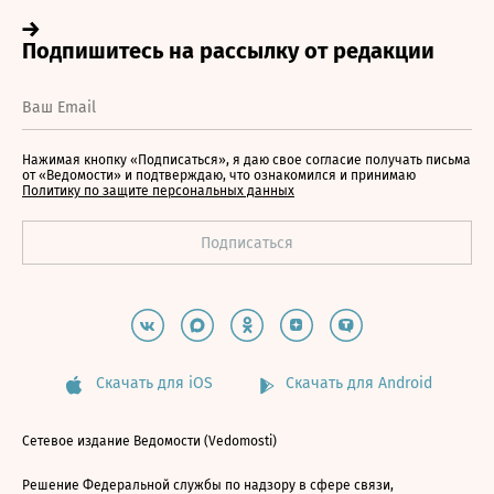
Нажимая кнопку «Подписаться», я даю свое согласие получать письма
от «Ведомости» и подтверждаю, что ознакомился и принимаю
Политику по защите персональных данных
Скачать для iOS
Скачать для Android
Сетевое издание Ведомости (Vedomosti)
Решение Федеральной службы по надзору в сфере связи,