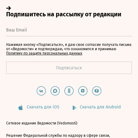
Нажимая кнопку «Подписаться», я даю свое согласие получать письма
от «Ведомости» и подтверждаю, что ознакомился и принимаю
Политику по защите персональных данных
Скачать для iOS
Скачать для Android
Сетевое издание Ведомости (Vedomosti)
Решение Федеральной службы по надзору в сфере связи,