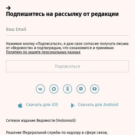
Нажимая кнопку «Подписаться», я даю свое согласие получать письма
от «Ведомости» и подтверждаю, что ознакомился и принимаю
Политику по защите персональных данных
Скачать для iOS
Скачать для Android
Сетевое издание Ведомости (Vedomosti)
Решение Федеральной службы по надзору в сфере связи,