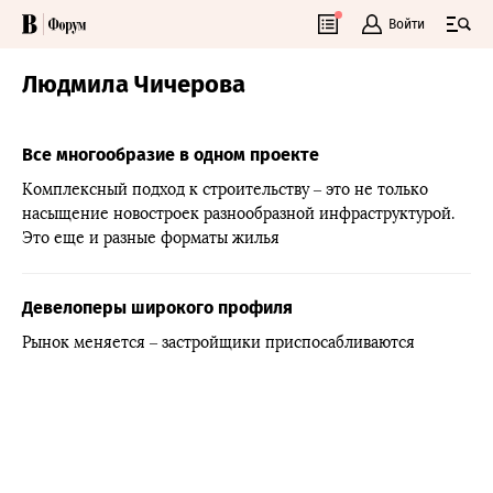
Войти
Людмила Чичерова
Все многообразие в одном проекте
Комплексный подход к строительству – это не только
насыщение новостроек разнообразной инфраструктурой.
Это еще и разные форматы жилья
Девелоперы широкого профиля
Рынок меняется – застройщики приспосабливаются