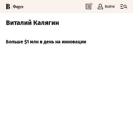
Войти
Виталий Калягин
Больше $1 млн в день на инновации