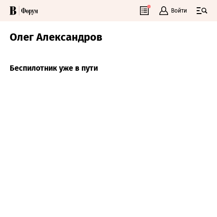
Войти
Олег Александров
Беспилотник уже в пути