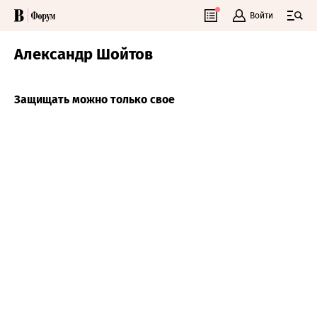
Войти
Александр Шойтов
Защищать можно только свое