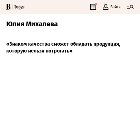
Войти
Юлия Михалева
«Знаком качества сможет обладать продукция,
которую нельзя потрогать»