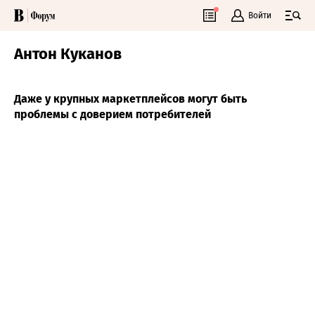
Войти
Антон Куканов
Даже у крупных маркетплейсов могут быть
проблемы с доверием потребителей