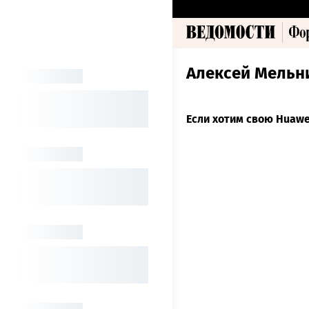
Алексей Мельн
Если хотим свою Huawe