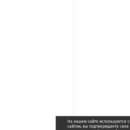
На нашем сайте используются c
сайтом, вы подтверждаете свое