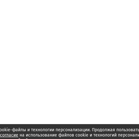
ookie-файлы и технологии персонализации. Продолжая пользоват
согласие
на использование файлов cookie и технологий персонал