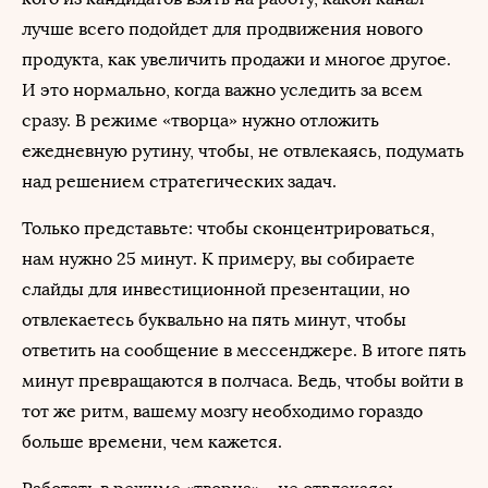
лучше всего подойдет для продвижения нового
продукта, как увеличить продажи и многое другое.
И это нормально, когда важно уследить за всем
сразу. В режиме «творца» нужно отложить
ежедневную рутину, чтобы, не отвлекаясь, подумать
над решением стратегических задач.
Только представьте: чтобы сконцентрироваться,
нам нужно 25 минут. К примеру, вы собираете
слайды для инвестиционной презентации, но
отвлекаетесь буквально на пять минут, чтобы
ответить на сообщение в мессенджере. В итоге пять
минут превращаются в полчаса. Ведь, чтобы войти в
тот же ритм, вашему мозгу необходимо гораздо
больше времени, чем кажется.