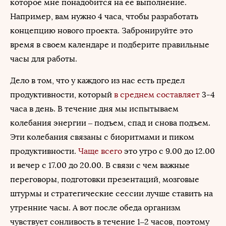
которое мне понадобится на ее выполнение.
Например, вам нужно 4 часа, чтобы разработать
концепцию нового проекта. Забронируйте это
время в своем календаре и подберите правильные
часы для работы.
Дело в том, что у каждого из нас есть предел
продуктивности, который
в среднем составляет
3-4
часа в день. В течение дня мы испытываем
колебания энергии – подъем, спад и снова подъем.
Эти колебания связаны с биоритмами и пиком
продуктивности.
Чаще всего
это утро с 9.00 до 12.00
и вечер с 17.00 до 20.00. В связи с чем важные
переговоры, подготовки презентаций, мозговые
штурмы и стратегические сессии лучше ставить на
утренние часы. А вот после обеда организм
чувствует сонливость в течение 1–2 часов, поэтому