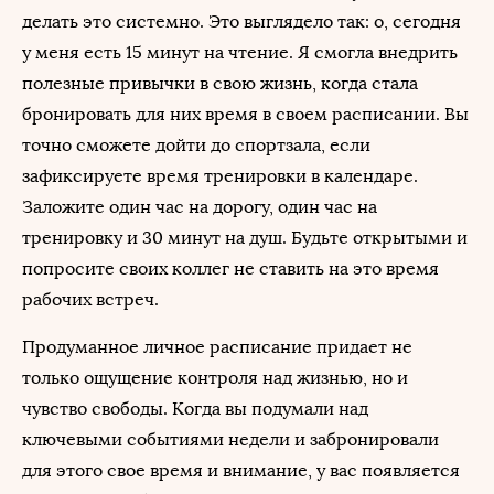
делать это системно. Это выглядело так: о, сегодня
у меня есть 15 минут на чтение. Я смогла внедрить
полезные привычки в свою жизнь, когда стала
бронировать для них время в своем расписании. Вы
точно сможете дойти до спортзала, если
зафиксируете время тренировки в календаре.
Заложите один час на дорогу, один час на
тренировку и 30 минут на душ. Будьте открытыми и
попросите своих коллег не ставить на это время
рабочих встреч.
Продуманное личное расписание придает не
только ощущение контроля над жизнью, но и
чувство свободы. Когда вы подумали над
ключевыми событиями недели и забронировали
для этого свое время и внимание, у вас появляется