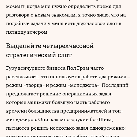
момент, когда мне нужно определить время для
разговора с новым знакомым, я точно знаю, что на
подобные задачи у меня есть двухчасовой слот в
пятницу вечером.
Выделяйте четырехчасовой
стратегический слот
Гуру венчурного бизнеса Пол Грэм часто
рассказывает, что использует в работе два режима –
режим «творца» и режим «менеджера». Последний
предполагает решение операционных задач,
которые занимают большую часть рабочего
времени большинства предпринимателей и топ-
менеджеров. Они, как многорукий бог Шива,
пытаются решить несколько задач одновременно:
кого из кандидатов взять на работу, какой канал