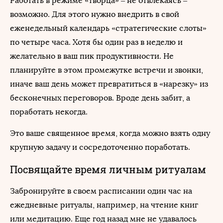
Работать в режиме «творца» – не отвлекаясь –
возможно. Для этого нужно внедрить в свой
еженедельный календарь «стратегические слоты»
по четыре часа. Хотя бы один раз в неделю и
желательно в ваш пик продуктивности. Не
планируйте в этом промежутке встречи и звонки,
иначе ваш день может превратиться в «нарезку» из
бесконечных переговоров. Вроде день забит, а
поработать некогда.
Это ваше священное время, когда можно взять одну
крупную задачу и сосредоточенно поработать.
Посвящайте время личным ритуалам
Забронируйте в своем расписании один час на
ежедневные ритуалы, например, на чтение книг
или медитацию. Еще год назад мне не удавалось