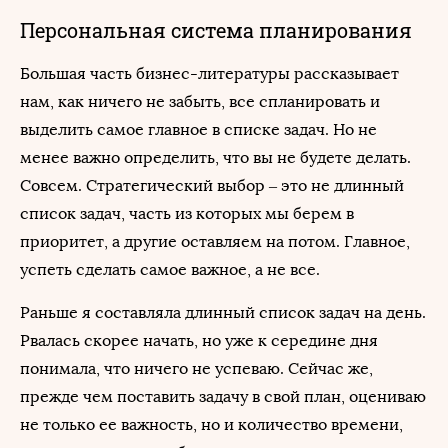
Персональная система планирования
Большая часть бизнес-литературы рассказывает
нам, как ничего не забыть, все спланировать и
выделить самое главное в списке задач. Но не
менее важно определить, что вы не будете делать.
Совсем. Стратегический выбор – это не длинный
список задач, часть из которых мы берем в
приоритет, а другие оставляем на потом. Главное,
успеть сделать самое важное, а не все.
Раньше я составляла длинный список задач на день.
Рвалась скорее начать, но уже к середине дня
понимала, что ничего не успеваю. Сейчас же,
прежде чем поставить задачу в свой план, оцениваю
не только ее важность, но и количество времени,