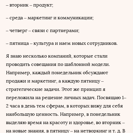
– вторник – продукт;
– среда – маркетинг и коммуникации;
– четверг – связи с партнерами;
– пятница – культура и наем новых сотрудников.
Я знаю несколько компаний, которые стали
проводить совещания по шаблонной модели.
Например, каждый понедельник обсуждают
продажи и маркетинг, а каждую пятницу –
стратегические задачи. Этот же принцип я
переложила на решение личных задач. Посвящаю 1–
2 часа в день тем сферам, в которых вижу для себя
наибольшую ценность. Например, в понедельник
выделяю время на красоту и здоровье, во вторник –
на новые знания, в пятницу – на нетворкинг и т. д. В