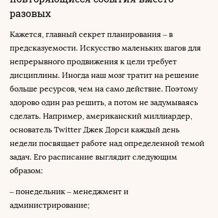
разовых
Кажется, главный секрет планирования – в
предсказуемости. Искусство маленьких шагов для
непрерывного продвижения к цели требует
дисциплины. Иногда наш мозг тратит на решение
больше ресурсов, чем на само действие. Поэтому
здорово один раз решить, а потом не задумываясь
сделать. Например, американский миллиардер,
основатель Twitter Джек Дорси каждый день
недели посвящает работе над определенной темой
задач. Его расписание выглядит следующим
образом:
– понедельник – менеджмент и
администрирование;