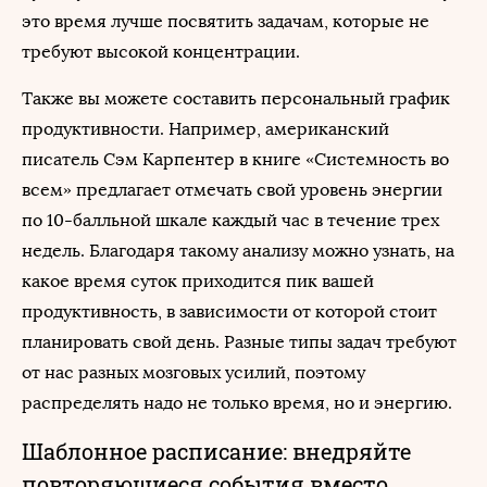
это время лучше посвятить задачам, которые не
требуют высокой концентрации.
Также вы можете составить персональный график
продуктивности. Например, американский
писатель Сэм Карпентер в книге «Системность во
всем» предлагает отмечать свой уровень энергии
по 10-балльной шкале каждый час в течение трех
недель. Благодаря такому анализу можно узнать, на
какое время суток приходится пик вашей
продуктивность, в зависимости от которой стоит
планировать свой день. Разные типы задач требуют
от нас разных мозговых усилий, поэтому
распределять надо не только время, но и энергию.
Шаблонное расписание: внедряйте
повторяющиеся события вместо