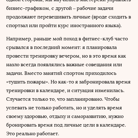
бизнес-графиком, с другой – рабочие задачи
продолжают перевешивать личные (вроде сходить в
спортзал или пройти курс иностранного языка).
Например, раньше мой поход в фитнес-клуб часто
срывался в последний момент: я планировала
провести тренировку вечером, но в это время как
назло всегда появлялись важные совещания или
задачи. Вместо занятий спортом приходилось
«тушить пожары». Но как-то я забронировала время
тренировки в календаре, и ситуация изменилась.
Случается только то, что запланировано. Чтобы
успевать не только работать, но и уделять время
своему здоровью, отдыху и саморазвитию, нужно
бронировать время под личные цели в календаре.
Это реально работает.