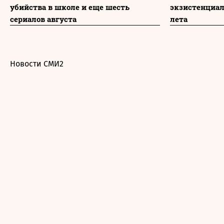
убийства в школе и еще шесть
экзистенциа
сериалов августа
лета
Новости СМИ2