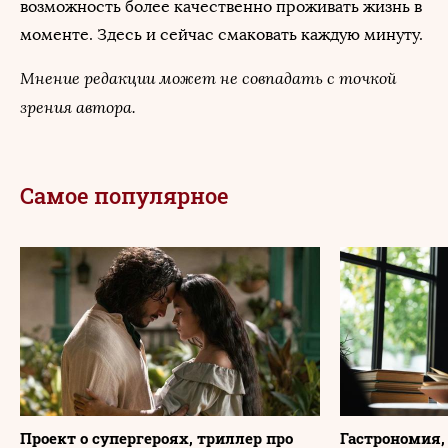
возможность более качественно проживать жизнь в
моменте. Здесь и сейчас смаковать каждую минуту.
Мнение редакции может не совпадать с точкой
зрения автора.
Самое популярное
Проект о супергероях, триллер про
Гастрономия,