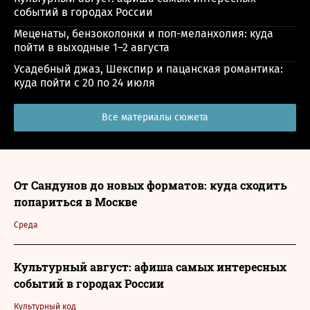
событий в городах России
Меценаты, бензоколонки и поп-меланхолия: куда
пойти в выходные 1–2 августа
Усадебный джаз, Шекспир и пацанская романтика:
куда пойти с 20 по 24 июля
Все материалы сюжета
От Сандунов до новых форматов: куда сходить
попариться в Москве
Среда
Культурный август: афиша самых интересных
событий в городах России
Культурный код