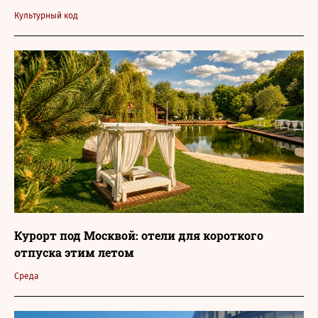
Культурный код
Курорт под Москвой: отели для короткого
отпуска этим летом
Среда