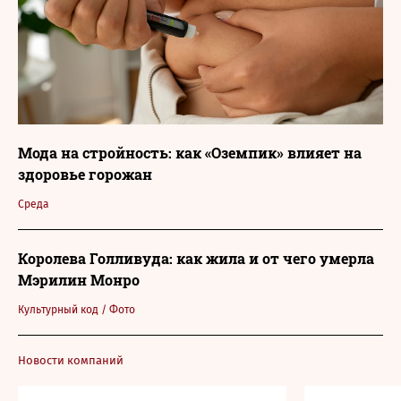
Мода на стройность: как «Оземпик» влияет на
здоровье горожан
Среда
Королева Голливуда: как жила и от чего умерла
Мэрилин Монро
Культурный код
/
Фото
Новости компаний