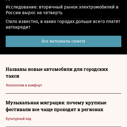
Исследование: вторичный рынок электромобилей в
России вырос на четверть
Стало известно, в каких городах дольше всего платят
автокредит
Все материалы сюжета
Названы новые автомобили для городских
такси
Технологии и комфорт
Музыкальная миграция: почему крупные
фестивали все чаще проходят в регионах
Культурный код