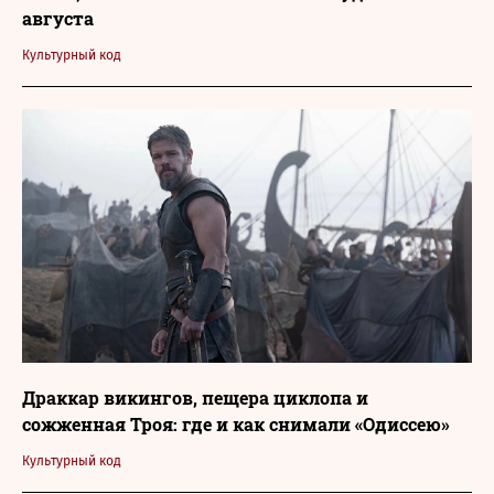
августа
Культурный код
Драккар викингов, пещера циклопа и
сожженная Троя: где и как снимали «Одиссею»
Культурный код