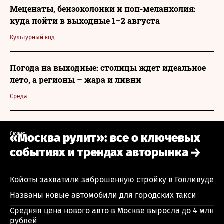
Меценаты, бензоколонки и поп-меланхолия:
куда пойти в выходные 1–2 августа
Культурный код
Погода на выходные: столицы ждет идеальное
лето, а регионы – жара и ливни
Среда
Сюжет
«Москва рулит»: все о ключевых
событиях и трендах авторынка
Койоты захватили заброшенную стройку в Голливуде
Названы новые автомобили для городских такси
Средняя цена нового авто в Москве выросла до 4 млн
рублей