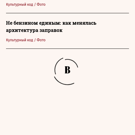
Культурный код
/
Фото
Не бензином единым: как менялась
архитектура заправок
Культурный код
/
Фото