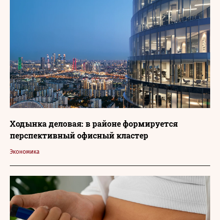
Ходынка деловая: в районе формируется
перспективный офисный кластер
Экономика