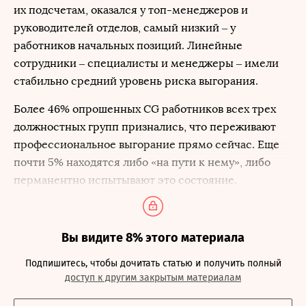
их подсчетам, оказался у топ-менеджеров и
руководителей отделов, самый низкий – у
работников начальных позиций. Линейные
сотрудники – специалисты и менеджеры – имели
стабильно средний уровень риска выгорания.
Более 46% опрошенных CG работников всех трех
должностных групп признались, что переживают
профессиональное выгорание прямо сейчас. Еще
почти 5% находятся либо «на пути к нему», либо
перманентно испытывают это состояние.
Вы видите 8% этого материала
Подпишитесь, чтобы дочитать статью и получить полный
доступ к другим закрытым материалам