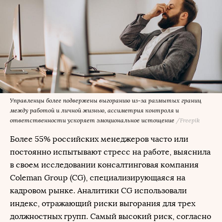
Управленцы более подвержены выгоранию из-за размытых границ
между работой и личной жизнью, ассиметрия контроля и
ответственности ускоряет эмоциональное истощение
/Freepik
Более 55% российских менеджеров часто или
постоянно испытывают стресс на работе, выяснила
в своем исследовании консалтинговая компания
Coleman Group (CG), специализирующаяся на
кадровом рынке. Аналитики CG использовали
индекс, отражающий риски выгорания для трех
должностных групп. Самый высокий риск, согласно