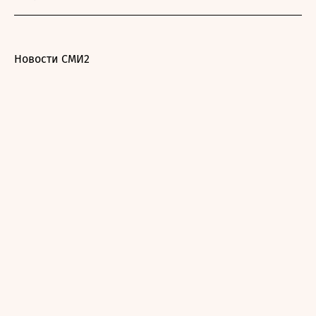
Новости СМИ2