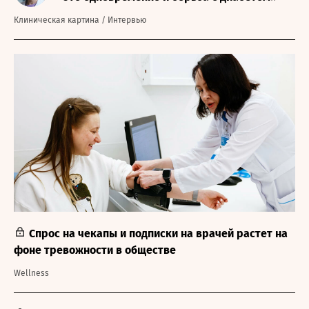
Клиническая картина
/
Интервью
Спрос на чекапы и подписки на врачей растет на
фоне тревожности в обществе
Wellness