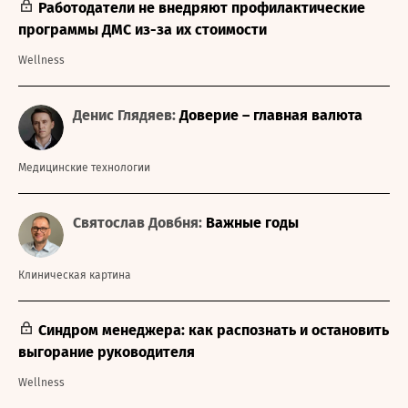
Работодатели не внедряют профилактические
программы ДМС из-за их стоимости
Wellness
Денис Глядяев:
Доверие – главная валюта
Медицинские технологии
Святослав Довбня:
Важные годы
Клиническая картина
Синдром менеджера: как распознать и остановить
выгорание руководителя
Wellness