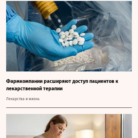
Фармкомпании расширяют доступ пациентов к
лекарственной терапии
Лекарства и жизнь