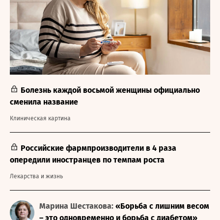
Болезнь каждой восьмой женщины официально
сменила название
Клиническая картина
Российские фармпроизводители в 4 раза
опередили иностранцев по темпам роста
Лекарства и жизнь
Марина Шестакова:
«Борьба с лишним весом
– это одновременно и борьба с диабетом»