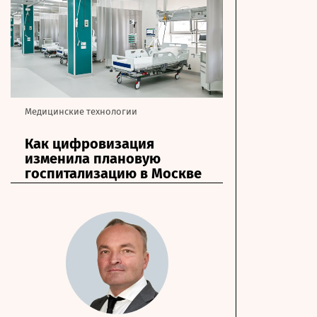
Медицинские технологии
Как цифровизация
изменила плановую
госпитализацию в Москве