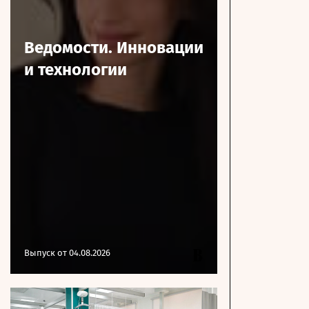
Ведомости. Инновации
и технологии
Выпуск от 04.08.2026