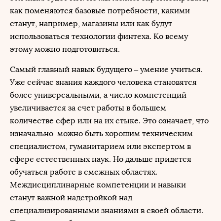
как поменяются базовые потребности, какими
станут, например, магазины или как будут
использоваться технологии финтеха. Ко всему
этому можно подготовиться.
Самый главный навык будущего – умение учиться.
Уже сейчас знания каждого человека становятся
более универсальными, а число компетенций
увеличивается за счет работы в большем
количестве сфер или на их стыке. Это означает, что
изначально можно быть хорошим техническим
специалистом, гуманитарием или экспертом в
сфере естественных наук. Но дальше придется
обучаться работе в смежных областях.
Междисциплинарные компетенции и навыки
станут важной надстройкой над
специализированными знаниями в своей области.