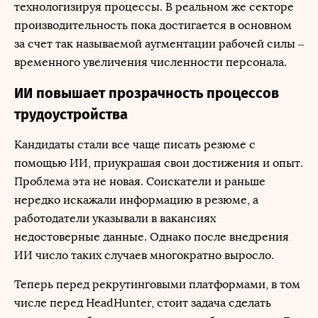
технологизируя процессы. В реальном же секторе
производительность пока достигается в основном
за счет так называемой аугментации рабочей силы –
временного увеличения численности персонала.
ИИ повышает прозрачность процессов
трудоустройства
Кандидаты стали все чаще писать резюме с
помощью ИИ, приукрашая свои достижения и опыт.
Проблема эта не новая. Соискатели и раньше
нередко искажали информацию в резюме, а
работодатели указывали в вакансиях
недостоверные данные. Однако после внедрения
ИИ число таких случаев многократно выросло.
Теперь перед рекрутинговыми платформами, в том
числе перед HeadHunter, стоит задача сделать