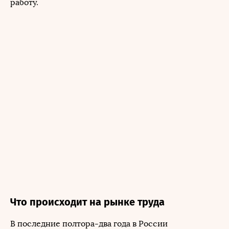
работу.
Что происходит на рынке труда
В последние полтора-два года в России