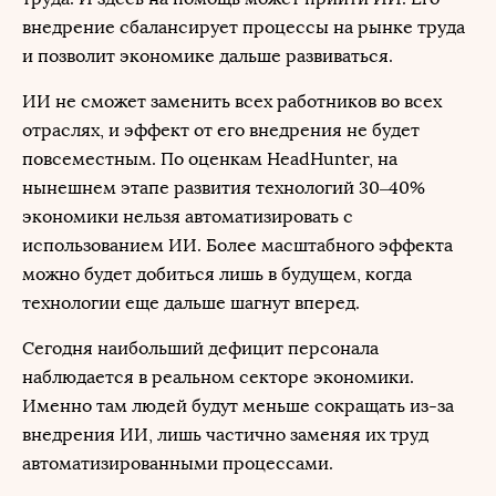
внедрение сбалансирует процессы на рынке труда
и позволит экономике дальше развиваться.
ИИ не сможет заменить всех работников во всех
отраслях, и эффект от его внедрения не будет
повсеместным. По оценкам HeadHunter, на
нынешнем этапе развития технологий 30–40%
экономики нельзя автоматизировать с
использованием ИИ. Более масштабного эффекта
можно будет добиться лишь в будущем, когда
технологии еще дальше шагнут вперед.
Сегодня наибольший дефицит персонала
наблюдается в реальном секторе экономики.
Именно там людей будут меньше сокращать из-за
внедрения ИИ, лишь частично заменяя их труд
автоматизированными процессами.