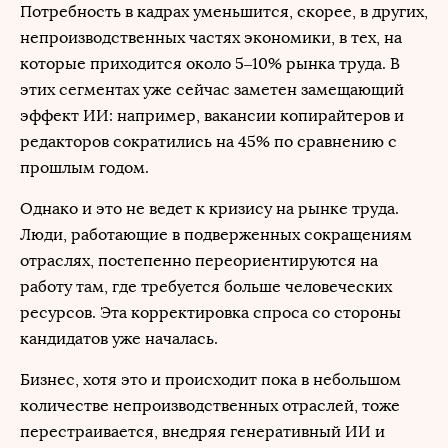
Потребность в кадрах уменьшится, скорее, в других,
непроизводственных частях экономики, в тех, на
которые приходится около 5–10% рынка труда. В
этих сегментах уже сейчас заметен замещающий
эффект ИИ: например, вакансии копирайтеров и
редакторов сократились на 45% по сравнению с
прошлым годом.
Однако и это не ведет к кризису на рынке труда.
Люди, работающие в подверженных сокращениям
отраслях, постепенно переориентируются на
работу там, где требуется больше человеческих
ресурсов. Эта корректировка спроса со стороны
кандидатов уже началась.
Бизнес, хотя это и происходит пока в небольшом
количестве непроизводственных отраслей, тоже
перестраивается, внедряя генеративный ИИ и