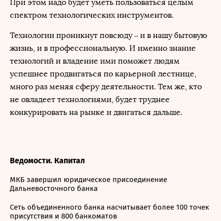
При этом надо будет уметь пользоваться целым
спектром технологических инструментов.
Технологии проникнут повсюду – и в нашу бытовую
жизнь, и в профессиональную. И именно знание
технологий и владение ими поможет людям
успешнее продвигаться по карьерной лестнице,
много раз меняя сферу деятельности. Тем же, кто
не овладеет технологиями, будет труднее
конкурировать на рынке и двигаться дальше.
Ведомости. Капитал
МКБ завершил юридическое присоединение
Дальневосточного банка
Сеть объединенного банка насчитывает более 100 точек
присутствия и 800 банкоматов