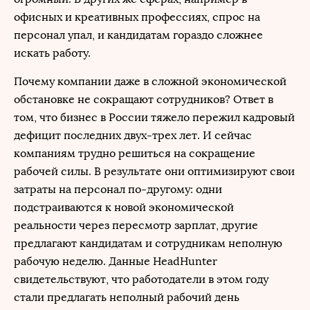
офисных и креативных профессиях, спрос на
персонал упал, и кандидатам гораздо сложнее
искать работу.
Почему компании даже в сложной экономической
обстановке не сокращают сотрудников? Ответ в
том, что бизнес в России тяжело пережил кадровый
дефицит последних двух-трех лет. И сейчас
компаниям трудно решиться на сокращение
рабочей силы. В результате они оптимизируют свои
затраты на персонал по-другому: одни
подстраиваются к новой экономической
реальности через пересмотр зарплат, другие
предлагают кандидатам и сотрудникам неполную
рабочую неделю. Данные HeadHunter
свидетельствуют, что работодатели в этом году
стали предлагать неполный рабочий день