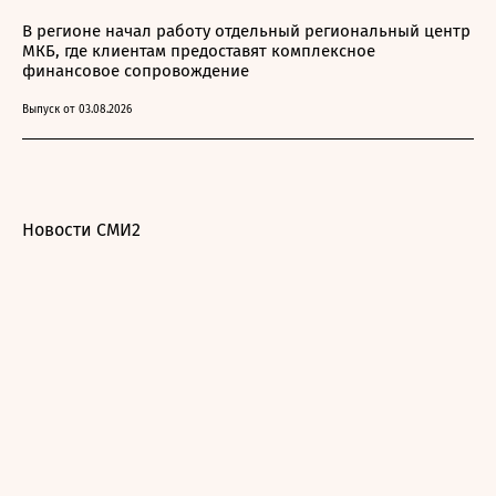
В регионе начал работу отдельный региональный центр
МКБ, где клиентам предоставят комплексное
финансовое сопровождение
Выпуск от 03.08.2026
Новости СМИ2