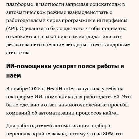
платформе, в частности запрещая соискателям в
автоматическом режиме взаимодействать с
работодателями через программные интерфейсы
(API). Сделано это было для того, чтобы понимать:
откликается на вакансию сам кандидат или это
делают за него внешние вендоры, то есть кадровые
агентства.
ИИ-помощники ускорят поиск работы и
наем
В ноябре 2025 г. HeadHunter запустила у себя на
платформе ИИ-помощника для работодателей. Это
было сделано в ответ на многочисленные просьбы
компаний об автоматизации процессов найма.
Для работодателей автоматизация подбора
персонала крайне важна, потому что на 80% это