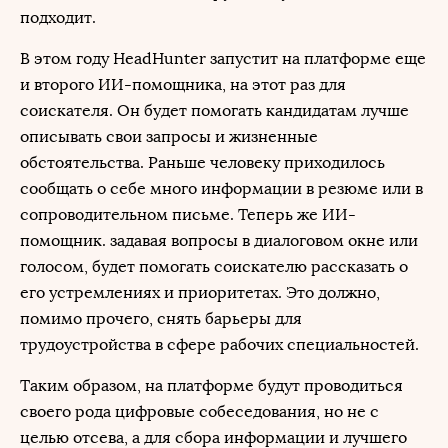
подходит.
В этом году HeadHunter запустит на платформе еще
и второго ИИ-помощника, на этот раз для
соискателя. Он будет помогать кандидатам лучше
описывать свои запросы и жизненные
обстоятельства. Раньше человеку приходилось
сообщать о себе много информации в резюме или в
сопроводительном письме. Теперь же ИИ-
помощник. задавая вопросы в диалоговом окне или
голосом, будет помогать соискателю рассказать о
его устремлениях и приоритетах. Это должно,
помимо прочего, снять барьеры для
трудоустройства в сфере рабочих специальностей.
Таким образом, на платформе будут проводиться
своего рода цифровые собеседования, но не с
целью отсева, а для сбора информации и лучшего