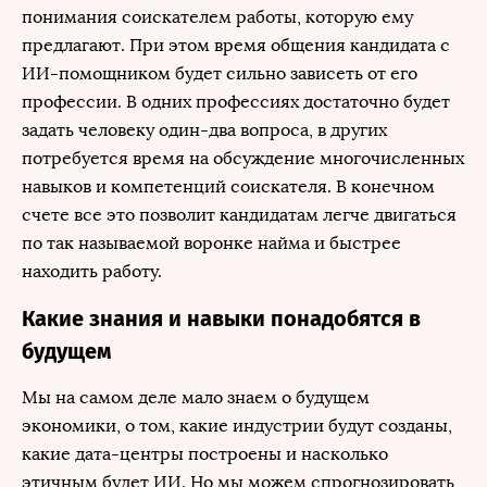
понимания соискателем работы, которую ему
предлагают. При этом время общения кандидата с
ИИ-помощником будет сильно зависеть от его
профессии. В одних профессиях достаточно будет
задать человеку один-два вопроса, в других
потребуется время на обсуждение многочисленных
навыков и компетенций соискателя. В конечном
счете все это позволит кандидатам легче двигаться
по так называемой воронке найма и быстрее
находить работу.
Какие знания и навыки понадобятся в
будущем
Мы на самом деле мало знаем о будущем
экономики, о том, какие индустрии будут созданы,
какие дата-центры построены и насколько
этичным будет ИИ. Но мы можем спрогнозировать,