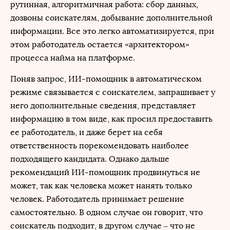
рутинная, алгоритмичная работа: сбор данных,
дозвоны соискателям, добывание дополнительной
информации. Все это легко автоматизируется, при
этом работодатель остается «архитектором»
процесса найма на платформе.
Поняв запрос, ИИ-помощник в автоматическом
режиме связывается с соискателем, запрашивает у
него дополнительные сведения, представляет
информацию в том виде, как просил предоставить
ее работодатель, и даже берет на себя
ответственность порекомендовать наиболее
подходящего кандидата. Однако дальше
рекомендаций ИИ-помощник продвинуться не
может, так как человека может нанять только
человек. Работодатель принимает решение
самостоятельно. В одном случае он говорит, что
соискатель подходит, в другом случае – что не