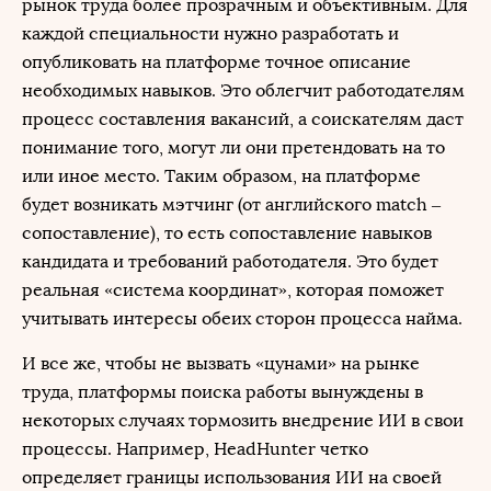
рынок труда более прозрачным и объективным. Для
каждой специальности нужно разработать и
опубликовать на платформе точное описание
необходимых навыков. Это облегчит работодателям
процесс составления вакансий, а соискателям даст
понимание того, могут ли они претендовать на то
или иное место. Таким образом, на платформе
будет возникать мэтчинг (от английского match –
сопоставление), то есть сопоставление навыков
кандидата и требований работодателя. Это будет
реальная «система координат», которая поможет
учитывать интересы обеих сторон процесса найма.
И все же, чтобы не вызвать «цунами» на рынке
труда, платформы поиска работы вынуждены в
некоторых случаях тормозить внедрение ИИ в свои
процессы. Например, HeadHunter четко
определяет границы использования ИИ на своей