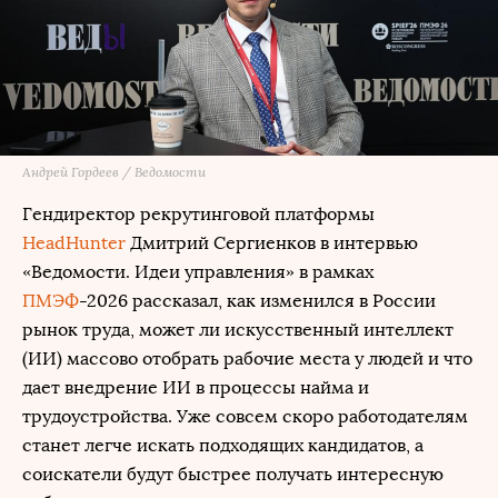
Андрей Гордеев / Ведомости
Гендиректор рекрутинговой платформы
HeadHunter
Дмитрий Сергиенков в интервью
«Ведомости. Идеи управления» в рамках
ПМЭФ
-2026 рассказал, как изменился в России
рынок труда, может ли искусственный интеллект
(ИИ) массово отобрать рабочие места у людей и что
дает внедрение ИИ в процессы найма и
трудоустройства. Уже совсем скоро работодателям
станет легче искать подходящих кандидатов, а
соискатели будут быстрее получать интересную