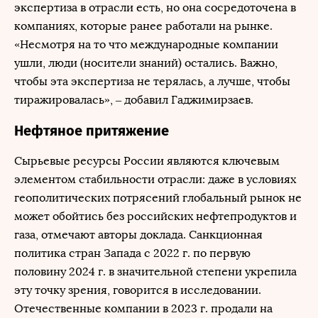
экспертиза в отрасли есть, но она сосредоточена в
компаниях, которые ранее работали на рынке.
«Несмотря на то что международные компании
ушли, люди (носители знаний) остались. Важно,
чтобы эта экспертиза не терялась, а лучше, чтобы
тиражировалась», – добавил Гаджимирзаев.
Нефтяное притяжение
Сырьевые ресурсы России являются ключевым
элементом стабильности отрасли: даже в условиях
геополитических потрясений глобальный рынок не
может обойтись без российских нефтепродуктов и
газа, отмечают авторы доклада. Санкционная
политика стран Запада с 2022 г. по первую
половину 2024 г. в значительной степени укрепила
эту точку зрения, говорится в исследовании.
Отечественные компании в 2023 г. продали на