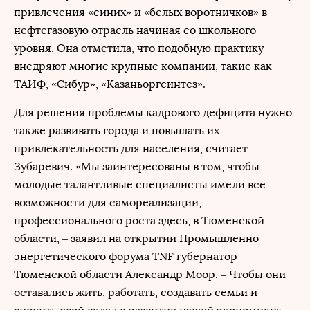
привлечения «синих» и «белых воротничков» в
нефтегазовую отрасль начиная со школьного
уровня. Она отметила, что подобную практику
внедряют многие крупные компании, такие как
ТАИФ, «Сибур», «Казаньоргсинтез».
Для решения проблемы кадрового дефицита нужно
также развивать города и повышать их
привлекательность для населения, считает
Зубаревич. «Мы заинтересованы в том, чтобы
молодые талантливые специалисты имели все
возможности для самореализации,
профессионального роста здесь, в Тюменской
области, – заявил на открытии Промышленно-
энергетического форума TNF губернатор
Тюменской области Александр Моор. – Чтобы они
оставались жить, работать, создавать семьи и