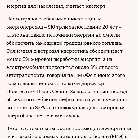
энергии для населения, считает эксперт.
Несмотря на глобальные инвестиции в
энергопереход – $10 трлн за последние 20 лет –
альтернативные источники энергии не смогли
обеспечить замещение традиционного топлива.
Солнечная и ветровая энергетика обеспечивает
менее 5% мировой выработки энергии, а на
электромобили приходится около 3% от всего
автотранспорта, говорил на ПМЭФе в июне этого
года главный исполнительный директор
«Роснефти» Игорь Сечин. За аналогичный период
объемы потребления нефти, газа и угля суммарно
выросли на 35%, а их совокупная доля в мировом
энергобалансе не изменилась.
Вместе с тем темпы роста производства энергии за
счет возобновляемых источников энергии (ВИЭ) в