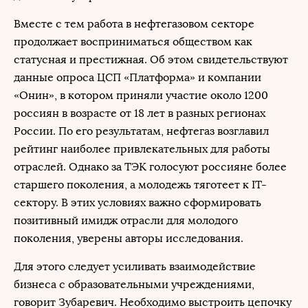
Вместе с тем работа в нефтегазовом секторе
продолжает восприниматься обществом как
статусная и престижная. Об этом свидетельствуют
данные опроса ЦСП «Платформа» и компании
«Онин», в котором приняли участие около 1200
россиян в возрасте от 18 лет в разных регионах
России. По его результатам, нефтегаз возглавил
рейтинг наиболее привлекательных для работы
отраслей. Однако за ТЭК голосуют россияне более
старшего поколения, а молодежь тяготеет к IT-
сектору. В этих условиях важно сформировать
позитивный имидж отрасли для молодого
поколения, уверены авторы исследования.
Для этого следует усиливать взаимодействие
бизнеса с образовательными учреждениями,
говорит Зубаревич. Необходимо выстроить цепочку