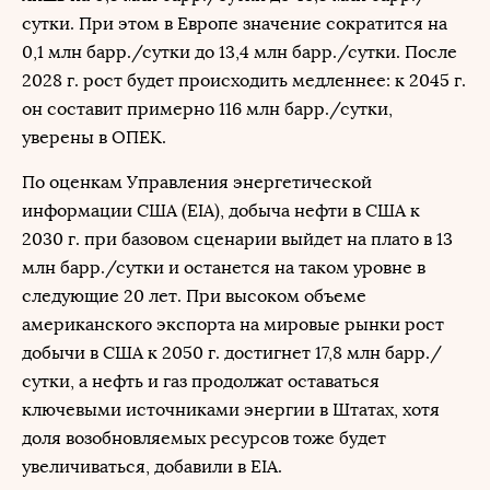
сутки. При этом в Европе значение сократится на
0,1 млн барр./сутки до 13,4 млн барр./сутки. После
2028 г. рост будет происходить медленнее: к 2045 г.
он составит примерно 116 млн барр./сутки,
уверены в ОПЕК.
По оценкам Управления энергетической
информации США (EIA), добыча нефти в США к
2030 г. при базовом сценарии выйдет на плато в 13
млн барр./сутки и останется на таком уровне в
следующие 20 лет. При высоком объеме
американского экспорта на мировые рынки рост
добычи в США к 2050 г. достигнет 17,8 млн барр./
сутки, а нефть и газ продолжат оставаться
ключевыми источниками энергии в Штатах, хотя
доля возобновляемых ресурсов тоже будет
увеличиваться, добавили в EIA.