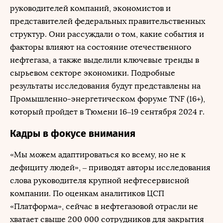
руководителей компаний, экономистов и
представителей федеральных правительственных
структур. Они рассуждали о том, какие события и
факторы влияют на состояние отечественного
нефтегаза, а также выделили ключевые тренды в
сырьевом секторе экономики. Подробные
результаты исследования будут представлены на
Промышленно-энергетическом форуме TNF (16+),
который пройдет в Тюмени 16–19 сентября 2024 г.
Кадры в фокусе внимания
«Мы можем адаптироваться ко всему, но не к
дефициту людей», – приводят авторы исследования
слова руководителя крупной нефтесервисной
компании. По оценкам аналитиков ЦСП
«Платформа», сейчас в нефтегазовой отрасли не
хватает свыше 200 000 сотрудников для закрытия