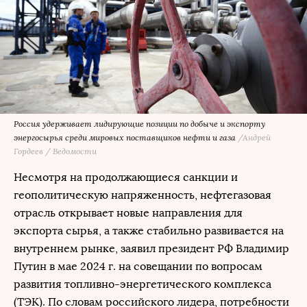
Россия удерживает лидирующие позиции по добыче и экспорту
энергосырья среди мировых поставщиков нефти и газа
/Андрей
Гордеев / Ведомости
Несмотря на продолжающиеся санкции и
геополитическую напряженность, нефтегазовая
отрасль открывает новые направления для
экспорта сырья, а также стабильно развивается на
внутреннем рынке, заявил президент РФ Владимир
Путин в мае 2024 г. на совещании по вопросам
развития топливно-энергетического комплекса
(ТЭК). По словам российского лидера, потребности