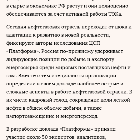
в сырье в экономике РФ растут и они полноценно
обеспечиваются за счет активной работы ТЭКа.
Сегодня нефтегазовая отрасль переходит от шока и
адаптации к развитию в новой реальности,
фиксируют авторы исследования ЦСП
«Платформа». Россия по-прежнему удерживает
лидирующие позиции по добыче и экспорту
энергосырья среди мировых поставщиков нефти и
газа. Вместе с тем специалисты организации
определили в своем докладе наиболее острые и
сложные аспекты в работе нефтегазовой отрасли. В
их числе кадровый голод, сокращение доли легкой
нефти в общем объеме добычи, а также
импортозамещение и энергопереход.
В разработке доклада «Платформы» приняли
участие около 50 экспертов, аналитиков,