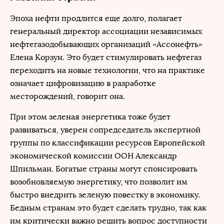
Эпоха нефти продлится еще долго, полагает
генеральный директор ассоциации независимых
нефтегазодобывающих организаций «Ассонефть»
Елена Корзун. Это будет стимулировать нефтегаз
переходить на новые технологии, что на практике
означает цифровизацию в разработке
месторождений, говорит она.
При этом зеленая энергетика тоже будет
развиваться, уверен сопредседатель экспертной
группы по классификации ресурсов Европейской
экономической комиссии ООН Александр
Шпильман. Богатые страны могут спонсировать
возобновляемую энергетику, что позволит им
быстро внедрить зеленую повестку в экономику.
Бедным странам это будет сделать трудно, так как
им критически важно решить вопрос доступности