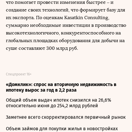
что помогает провести изменения быстрее – и
создание своих технологий, что формирует базу для
их экспорта. По оценкам Kasatkin Consulting,
суммарно необходимые инвестиции в производство
высокотехнологичного, конкурентоспособного на
глобальных площадках оборудования для добычи на
суше составляют 300 млрд руб.
Спецпроект 16+
«Домклик»: спрос на вторичную недвижимость в
ипотеку вырос за год в 2,2 раза
Общий объем выдач ипотек снизился на 26,6%
относительно июня до 254,2 млрд рублей
Заметнее всего скорректировался первичный рынок
Объем займов для покупки жилья в новостройках