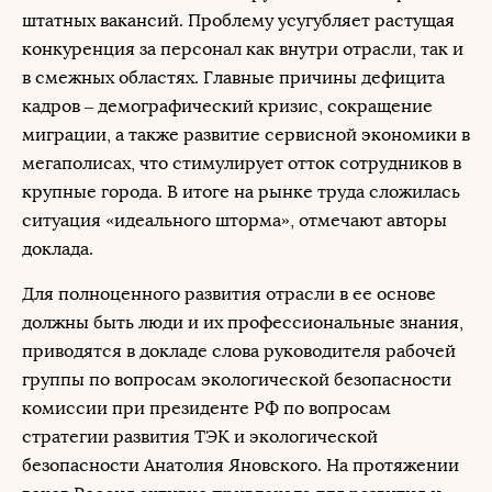
штатных вакансий. Проблему усугубляет растущая
конкуренция за персонал как внутри отрасли, так и
в смежных областях. Главные причины дефицита
кадров – демографический кризис, сокращение
миграции, а также развитие сервисной экономики в
мегаполисах, что стимулирует отток сотрудников в
крупные города. В итоге на рынке труда сложилась
ситуация «идеального шторма», отмечают авторы
доклада.
Для полноценного развития отрасли в ее основе
должны быть люди и их профессиональные знания,
приводятся в докладе слова руководителя рабочей
группы по вопросам экологической безопасности
комиссии при президенте РФ по вопросам
стратегии развития ТЭК и экологической
безопасности Анатолия Яновского. На протяжении