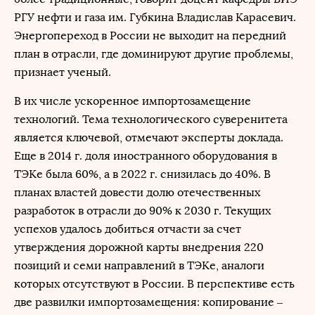
РГУ нефти и газа им. Губкина Владислав Карасевич.
Энергопереход в России не выходит на передний
план в отрасли, где доминируют другие проблемы,
признает ученый.
В их числе ускоренное импортозамещение
технологий. Тема технологического суверенитета
является ключевой, отмечают эксперты доклада.
Еще в 2014 г. доля иностранного оборудования в
ТЭКе была 60%, а в 2022 г. снизилась до 40%. В
планах властей довести долю отечественных
разработок в отрасли до 90% к 2030 г. Текущих
успехов удалось добиться отчасти за счет
утверждения дорожной карты внедрения 220
позиций и семи направлений в ТЭКе, аналоги
которых отсутствуют в России. В перспективе есть
две развилки импортозамещения: копирование –