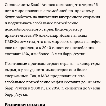
Специалисты Saudi Aramco полагают, что через 26
лет в мире половина автомобилей по-прежнему
будут работать на двигателях внутреннего сгорания
и подпитывать глобальное потребление
невозобновляемого сырья. Вице-премьер
правительства РФ Александр Новак на полях
ПМЭФа отметил, что пик мирового спроса на нефть
еще не пройден, а к 2040 г. рост ее потребления
составит 13%, или более 13 млн барр./сутки.
Позитивные прогнозы строят страны – экспортеры
сырья, а у государств-импортеров они более
сдержанные. Так, в МЭА предполагают, что
глобальное потребление нефти составит до 102 млн
барр./сутки к 2030 г., а к 2050 г. снизится до 97 млн
барр./сутки.
Развилки отрасли