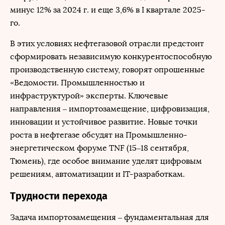
минус 12% за 2024 г. и еще 3,6% в I квартале 2025-
го.
В этих условиях нефтегазовой отрасли предстоит
сформировать независимую конкурентоспособную
производственную систему, говорят опрошенные
«Ведомости. Промышленностью и
инфраструктурой» эксперты. Ключевые
направления – импортозамещение, цифровизация,
инновации и устойчивое развитие. Новые точки
роста в нефтегазе обсудят на Промышленно-
энергетическом форуме TNF (15–18 сентября,
Тюмень), где особое внимание уделят цифровым
решениям, автоматизации и IT-разработкам.
Трудности перехода
Задача импортозамещения – фундаментальная для