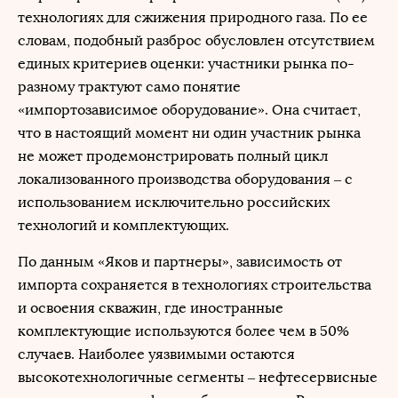
технологиях для сжижения природного газа. По ее
словам, подобный разброс обусловлен отсутствием
единых критериев оценки: участники рынка по-
разному трактуют само понятие
«импортозависимое оборудование». Она считает,
что в настоящий момент ни один участник рынка
не может продемонстрировать полный цикл
локализованного производства оборудования – с
использованием исключительно российских
технологий и комплектующих.
По данным «Яков и партнеры», зависимость от
импорта сохраняется в технологиях строительства
и освоения скважин, где иностранные
комплектующие используются более чем в 50%
случаев. Наиболее уязвимыми остаются
высокотехнологичные сегменты – нефтесервисные