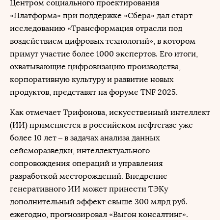
Центром социального проектирования
«Платформа» при поддержке «Сбера» дал старт
исследованию «Трансформация отрасли под
воздействием цифровых технологий», в котором
примут участие более 1000 экспертов. Его итоги,
охватывающие цифровизацию производства,
корпоративную культуру и развитие новых
продуктов, представят на форуме TNF 2025.
Как отмечает Трифонова, искусственный интеллект
(ИИ) применяется в российском нефтегазе уже
более 10 лет – в задачах анализа данных
сейсморазведки, интеллектуального
сопровождения операций и управления
разработкой месторождений. Внедрение
генеративного ИИ может принести ТЭКу
дополнительный эффект свыше 300 млрд руб.
ежегодно, прогнозировал «Выгон консалтинг».