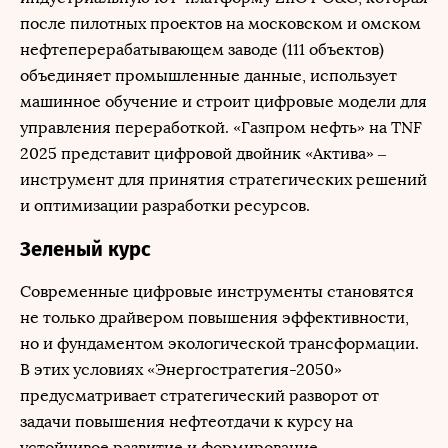
после пилотных проектов на московском и омском
нефтеперерабатывающем заводе (111 объектов)
объединяет промышленные данные, использует
машинное обучение и строит цифровые модели для
управления переработкой. «Газпром нефть» на TNF
2025 представит цифровой двойник «Актива» –
инструмент для принятия стратегических решений
и оптимизации разработки ресурсов.
Зеленый курс
Современные цифровые инструменты становятся
не только драйвером повышения эффективности,
но и фундаментом экологической трансформации.
В этих условиях «Энергостратегия-2050»
предусматривает стратегический разворот от
задачи повышения нефтеотдачи к курсу на
устойчивое развитие и формирование