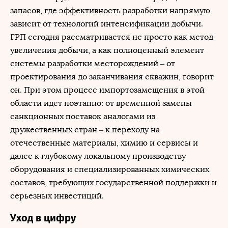
запасов, где эффективность разработки напрямую
зависит от технологий интенсификации добычи.
ГРП сегодня рассматривается не просто как метод
увеличения добычи, а как полноценный элемент
системы разработки месторождений – от
проектирования до заканчивания скважин, говорит
он. При этом процесс импортозамещения в этой
области идет поэтапно: от временной замены
санкционных поставок аналогами из
дружественных стран – к переходу на
отечественные материалы, химию и сервисы и
далее к глубокому локальному производству
оборудования и специализированных химических
составов, требующих государственной поддержки и
серьезных инвестиций.
Уход в цифру