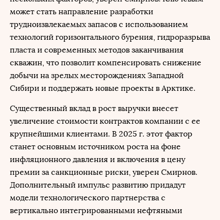
может стать направление разработки
трудноизвлекаемых запасов с использованием
технологий горизонтального бурения, гидроразрыва
пласта и современных методов заканчивания
скважин, что позволит компенсировать снижение
добычи на зрелых месторождениях Западной
Сибири и поддержать новые проекты в Арктике.
Существенный вклад в рост выручки внесет
увеличение стоимости контрактов компании с ее
крупнейшими клиентами. В 2025 г. этот фактор
станет основным источником роста на фоне
инфляционного давления и включения в цену
премии за санкционные риски, уверен Смирнов.
Дополнительный импульс развитию придадут
модели технологического партнерства с
вертикально интегрированными нефтяными