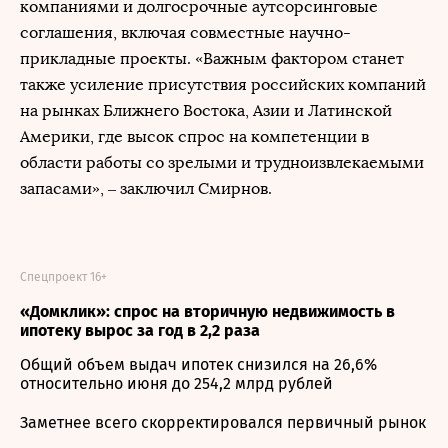
компаниями и долгосрочные аутсорсинговые
соглашения, включая совместные научно-
прикладные проекты. «Важным фактором станет
также усиление присутствия российских компаний
на рынках Ближнего Востока, Азии и Латинской
Америки, где высок спрос на компетенции в
области работы со зрелыми и трудноизвлекаемыми
запасами», – заключил Смирнов.
Спецпроект 16+
«Домклик»: спрос на вторичную недвижимость в
ипотеку вырос за год в 2,2 раза
Общий объем выдач ипотек снизился на 26,6%
относительно июня до 254,2 млрд рублей
Заметнее всего скорректировался первичный рынок