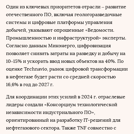
Один из ключевых приоритетов отрасли – развитие
отечественного ПО, включая геологоразведочные
системы и цифровые платформы управления
добычей, указывают опрошенные «Ведомости.
Промышленностью и инфраструктурой» эксперты.
Согласно данным Минэнерго, цифровизация
позволяет снизить затраты на разведку и добычу на
10–15% и ускорить ввод новых объектов на 40%. По
оценке Technavio, рынок цифровой трансформации
в нефтегазе будет расти со средней скоростью
16,6% в год до 2027 г.
Для координации этих усилий в 2024 г. отраслевые
лидеры создали «Консорциум технологической
независимости индустриального ПО»,
ориентированный на разработку IT-решений для
нефтегазового сектора. Также TNF совместно с