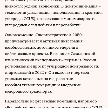
низкоуглеродной экономики. В центре внимания –
технологии улавливания, использования и хранения
углерода (CCUS), позволяющие минимизировать
углеродный след добычи и переработки.
Одновременно «Энергостратегией-2050»
предусматривается активная интеграция
возобновляемых источников энергии в
нефтегазовые проекты. В их числе Сахалинский
климатический эксперимент – первый в России
региональный проект углеродной нейтральности,
стартовавший в 2022 г. Он включает перевод
угольных котельных на газ, развитие
возобновляемой генерации и внедрение
водородного транспорта.
Параллельно нефтегазовые компании, например
«Роснефть», реализуют пилотные проекты по CCUS,