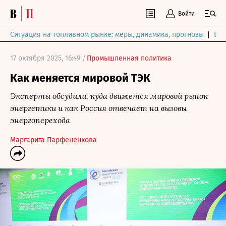
Войти
Ситуация на топливном рынке: меры, динамика, прогнозы
Выб
17 октября 2025, 16:49 /
Промышленная политика
Как меняется мировой ТЭК
Эксперты обсудили, куда движется мировой рынок
энергетики и как Россия отвечает на вызовы
энергоперехода
Маргарита Парфененкова