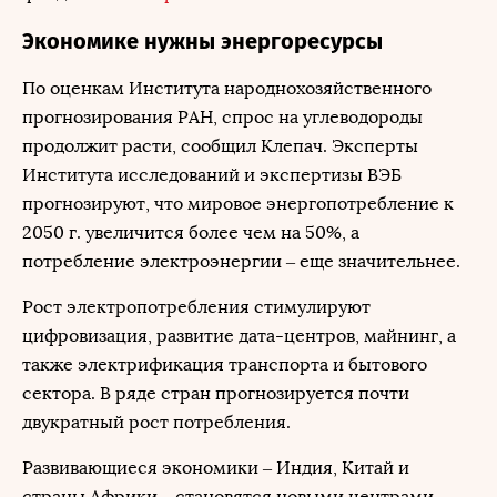
Экономике нужны энергоресурсы
По оценкам Института народнохозяйственного
прогнозирования РАН, спрос на углеводороды
продолжит расти, сообщил Клепач. Эксперты
Института исследований и экспертизы ВЭБ
прогнозируют, что мировое энергопотребление к
2050 г. увеличится более чем на 50%, а
потребление электроэнергии – еще значительнее.
Рост электропотребления стимулируют
цифровизация, развитие дата-центров, майнинг, а
также электрификация транспорта и бытового
сектора. В ряде стран прогнозируется почти
двукратный рост потребления.
Развивающиеся экономики – Индия, Китай и
страны Африки – становятся новыми центрами