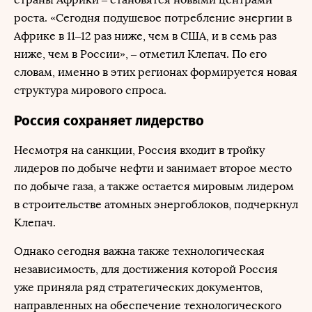
роста. «Сегодня подушевое потребление энергии в
Африке в 11–12 раз ниже, чем в США, и в семь раз
ниже, чем в России», – отметил Клепач. По его
словам, именно в этих регионах формируется новая
структура мирового спроса.
Россия сохраняет лидерство
Несмотря на санкции, Россия входит в тройку
лидеров по добыче нефти и занимает второе место
по добыче газа, а также остается мировым лидером
в строительстве атомных энергоблоков, подчеркнул
Клепач.
Однако сегодня важна также технологическая
независимость, для достижения которой Россия
уже приняла ряд стратегических документов,
направленных на обеспечение технологического