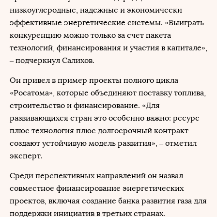
низкоуглеродные, надежные и экономически
эффективные энергетические системы. «Выиграть
конкуренцию можно только за счет пакета
технологий, финансирования и участия в капитале»,
– подчеркнул Салихов.
Он привел в пример проекты полного цикла
«Росатома», которые объединяют поставку топлива,
строительство и финансирование. «Для
развивающихся стран это особенно важно: ресурс
плюс технология плюс долгосрочный контракт
создают устойчивую модель развития», – отметил
эксперт.
Среди перспективных направлений он назвал
совместное финансирование энергетических
проектов, включая создание банка развития газа для
поддержки инициатив в третьих странах.