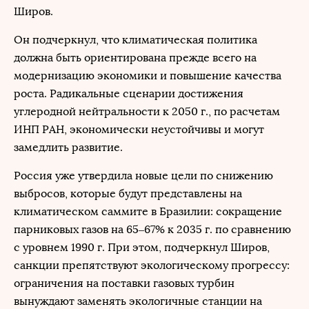
Широв.
Он подчеркнул, что климатическая политика
должна быть ориентирована прежде всего на
модернизацию экономики и повышение качества
роста. Радикальные сценарии достижения
углеродной нейтральности к 2050 г., по расчетам
ИНП РАН, экономически неустойчивы и могут
замедлить развитие.
Россия уже утвердила новые цели по снижению
выбросов, которые будут представлены на
климатическом саммите в Бразилии: сокращение
парниковых газов на 65–67% к 2035 г. по сравнению
с уровнем 1990 г. При этом, подчеркнул Широв,
санкции препятствуют экологическому прогрессу:
ограничения на поставки газовых турбин
вынуждают заменять экологичные станции на