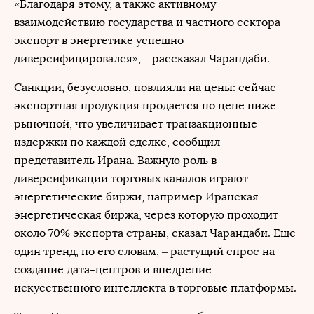
«Благодаря этому, а также активному
взаимодействию государства и частного сектора
экспорт в энергетике успешно
диверсифицировался», – рассказал Чарандаби.
Санкции, безусловно, повлияли на цены: сейчас
экспортная продукция продается по цене ниже
рыночной, что увеличивает транзакционные
издержки по каждой сделке, сообщил
представитель Ирана. Важную роль в
диверсификации торговых каналов играют
энергетические биржи, например Иранская
энергетическая биржа, через которую проходит
около 70% экспорта страны, сказал Чарандаби. Еще
один тренд, по его словам, – растущий спрос на
создание дата-центров и внедрение
искусственного интеллекта в торговые платформы.