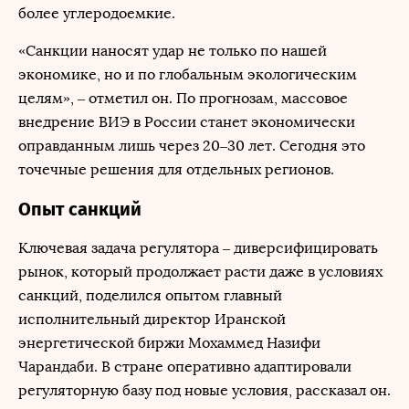
более углеродоемкие.
«Санкции наносят удар не только по нашей
экономике, но и по глобальным экологическим
целям», – отметил он. По прогнозам, массовое
внедрение ВИЭ в России станет экономически
оправданным лишь через 20–30 лет. Сегодня это
точечные решения для отдельных регионов.
Опыт санкций
Ключевая задача регулятора – диверсифицировать
рынок, который продолжает расти даже в условиях
санкций, поделился опытом главный
исполнительный директор Иранской
энергетической биржи Мохаммед Назифи
Чарандаби. В стране оперативно адаптировали
регуляторную базу под новые условия, рассказал он.