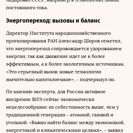
постоянного тока.
Энергопереход: вызовы и баланс
Директор Института народнохозяйственного
прогнозирования РАН Александр Широв отметил,
что энергопереход сопровождается удорожанием
энергии, так как движение идет не к более
эффективным, а к более экологичным источникам.
«Это серьезный вызов: новые технологии
значительно капиталоемкие», – подчеркнул он.
По мнению эксперта, для России активное
внедрение ВИЭ сейчас экономически
нецелесообразно: их себестоимость выше, чем у
традиционной генерации – атомной, газовой и
угольной. «Важно найти баланс между экономикой,
энергетикой и климатическими целями», – заявил