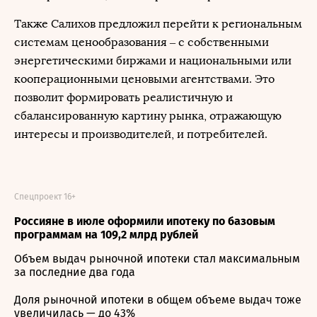
Также Салихов предложил перейти к региональным
системам ценообразования – с собственными
энергетическими биржами и национальными или
кооперационными ценовыми агентствами. Это
позволит формировать реалистичную и
сбалансированную картину рынка, отражающую
интересы и производителей, и потребителей.
Спецпроект 16+
Россияне в июле оформили ипотеку по базовым
программам на 109,2 млрд рублей
Объем выдач рыночной ипотеки стал максимальным
за последние два года
Доля рыночной ипотеки в общем объеме выдач тоже
увеличилась — до 43%