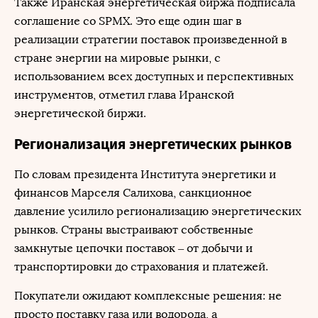
Также Иранская энергетическая биржа подписала
соглашение со SPMX. Это еще один шаг в
реализации стратегии поставок произведенной в
стране энергии на мировые рынки, с
использованием всех доступных и перспективных
инструментов, отметил глава Иранской
энергетической биржи.
Регионализация энергетических рынков
По словам президента Института энергетики и
финансов Марселя Салихова, санкционное
давление усилило регионализацию энергетических
рынков. Страны выстраивают собственные
замкнутые цепочки поставок – от добычи и
транспортировки до страхования и платежей.
Покупатели ожидают комплексные решения: не
просто поставку газа или водорода, а