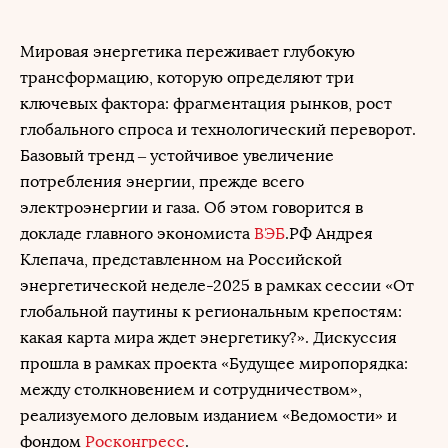
Мировая энергетика переживает глубокую
трансформацию, которую определяют три
ключевых фактора: фрагментация рынков, рост
глобального спроса и технологический переворот.
Базовый тренд – устойчивое увеличение
потребления энергии, прежде всего
электроэнергии и газа. Об этом говорится в
докладе главного экономиста
ВЭБ
.РФ Андрея
Клепача, представленном на Российской
энергетической неделе-2025 в рамках сессии «От
глобальной паутины к региональным крепостям:
какая карта мира ждет энергетику?». Дискуссия
прошла в рамках проекта «Будущее миропорядка:
между столкновением и сотрудничеством»,
реализуемого деловым изданием «Ведомости» и
фондом
Росконгресс
.