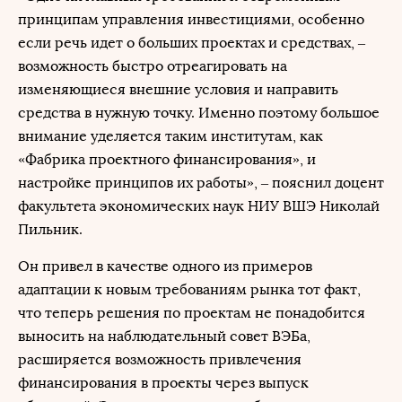
принципам управления инвестициями, особенно
если речь идет о больших проектах и средствах, ‒
возможность быстро отреагировать на
изменяющиеся внешние условия и направить
средства в нужную точку. Именно поэтому большое
внимание уделяется таким институтам, как
«Фабрика проектного финансирования», и
настройке принципов их работы», ‒ пояснил доцент
факультета экономических наук НИУ ВШЭ Николай
Пильник.
Он привел в качестве одного из примеров
адаптации к новым требованиям рынка тот факт,
что теперь решения по проектам не понадобится
выносить на наблюдательный совет ВЭБа,
расширяется возможность привлечения
финансирования в проекты через выпуск