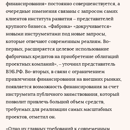
финансирования» постоянно совершенствуется, а
очередные изменения связаны с запросом самих
клиентов института развития ‒ представителей
крупного бизнеса. «Фабрика» «докручивается»
новыми инструментами под новые запросы,
которые отвечают современным реалиям. Во-
первых, расширяется целевое использование
фабричных кредитов на приобретение облигаций
проектных компаний», ‒ уточнил представитель
ВЭБ.РФ. Во-вторых, в связи с ограничением
привлечения финансирования на внешних рынках,
появляется возможность финансирования за счет
инструмента публичного заимствования, который
позволит привлечь большой объем средств,
требуемых для реализации самых масштабных
проектов, отметил он.
«Одно их главных требований к современным