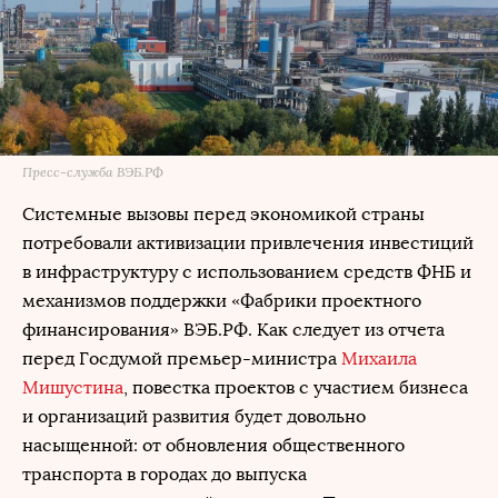
Пресс-служба ВЭБ.РФ
Системные вызовы перед экономикой страны
потребовали активизации привлечения инвестиций
в инфраструктуру с использованием средств ФНБ и
механизмов поддержки «Фабрики проектного
финансирования»
ВЭБ
.РФ. Как следует из отчета
перед Госдумой премьер-министра
Михаила
Мишустина
, повестка проектов с участием бизнеса
и организаций развития будет довольно
насыщенной: от обновления общественного
транспорта в городах до выпуска