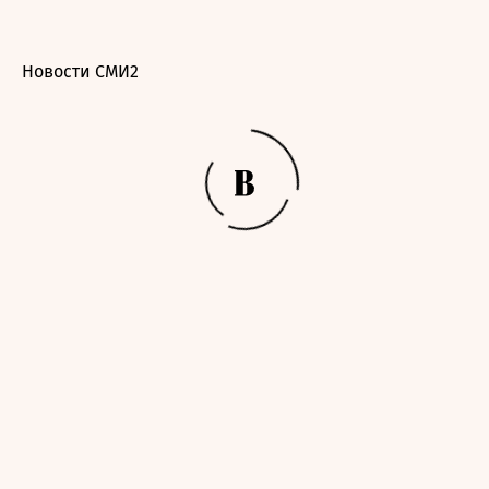
Новости СМИ2