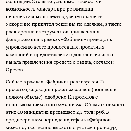
облигаций. Это явно усиливает гибкость и
возможность маневра при реализации
перспективных проектов, уверен эксперт.
Ускорение принятия решения по сделкам, а также
расширение инструментов привлечения
фондирования в рамках «Фабрики» приведет к
упрощению всего процесса для проектных
компаний и предоставлению дополнительного
канала привлечения средств с рынка, согласен
Орехов.
Сейчас в рамках «Фабрики» реализуется 27
проектов, еще один проект завершен (погашен в
полном объеме), одобрено 12 проектов с
использованием этого механизма. Общая стоимость
этих 40 инициатив превышает 2,3 трлн руб. В
среднесрочном периоде портфель «Фабрики»
может существенно вырасти с учетом процедур,