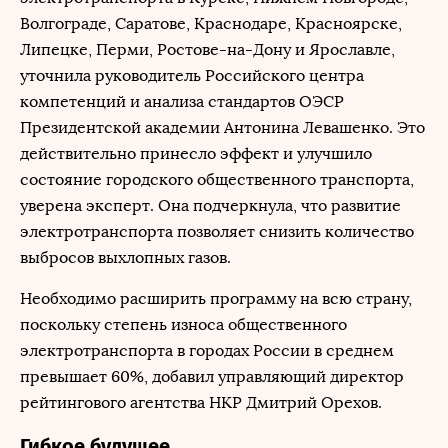
Волгограде, Саратове, Краснодаре, Красноярске,
Липецке, Перми, Ростове-на-Дону и Ярославле,
уточнила руководитель Российского центра
компетенций и анализа стандартов ОЭСР
Президентской академии Антонина Левашенко. Это
действительно принесло эффект и улучшило
состояние городского общественного транспорта,
уверена эксперт. Она подчеркнула, что развитие
электротранспорта позволяет снизить количество
выбросов выхлопных газов.
Необходимо расширить программу на всю страну,
поскольку степень износа общественного
электротранспорта в городах России в среднем
превышает 60%, добавил управляющий директор
рейтингового агентства НКР Дмитрий Орехов.
Гибкое будущее