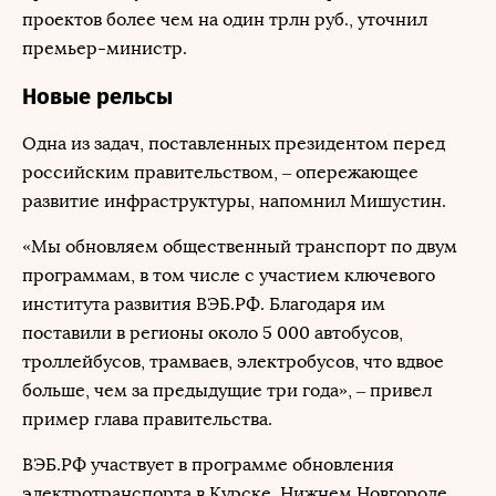
проектов более чем на один трлн руб., уточнил
премьер-министр.
Новые рельсы
Одна из задач, поставленных президентом перед
российским правительством, ‒ опережающее
развитие инфраструктуры, напомнил Мишустин.
«Мы обновляем общественный транспорт по двум
программам, в том числе с участием ключевого
института развития ВЭБ.РФ. Благодаря им
поставили в регионы около 5 000 автобусов,
троллейбусов, трамваев, электробусов, что вдвое
больше, чем за предыдущие три года», ‒ привел
пример глава правительства.
ВЭБ.РФ участвует в программе обновления
электротранспорта в Курске, Нижнем Новгороде,