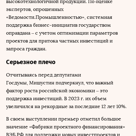
высокотехнологичной продукции. По оценке
экспертов, опрошенных
«Ведомости.Промышленностью», системная
поддержка бизнес-инициатив государством
оправдана ‒ с учетом оптимизации параметров
проектов для притока частных инвестиций и
запроса граждан.
Серьезное плечо
Отчитываясь перед депутатами
Госдумы, Мишустин подчеркнул, что важный
фактор роста российской экономики ‒ это
поддержка инвестиций. В 2023 г. их объем
увеличился на рекордные за последние 12 лет 10%.
В своем выступлении премьер отметил большое
значение «Фабрики проектного финансирования»
ВЭБ.РФ для поддержки новых инвестпроектов и