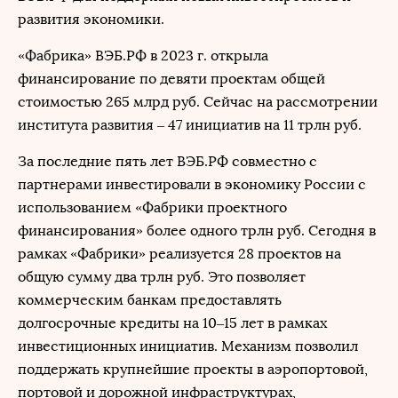
развития экономики.
«Фабрика» ВЭБ.РФ в 2023 г. открыла
финансирование по девяти проектам общей
стоимостью 265 млрд руб. Сейчас на рассмотрении
института развития ‒ 47 инициатив на 11 трлн руб.
За последние пять лет ВЭБ.РФ совместно с
партнерами инвестировали в экономику России с
использованием «Фабрики проектного
финансирования» более одного трлн руб. Сегодня в
рамках «Фабрики» реализуется 28 проектов на
общую сумму два трлн руб. Это позволяет
коммерческим банкам предоставлять
долгосрочные кредиты на 10‒15 лет в рамках
инвестиционных инициатив. Механизм позволил
поддержать крупнейшие проекты в аэропортовой,
портовой и дорожной инфраструктурах,