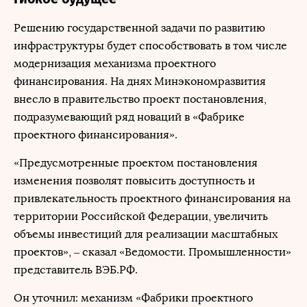
Решению государственной задачи по развитию
инфраструктуры будет способствовать в том числе
модернизация механизма проектного
финансирования. На днях Минэкономразвития
внесло в правительство проект постановления,
подразумевающий ряд новаций в «Фабрике
проектного финансирования».
«Предусмотренные проектом постановления
изменения позволят повысить доступность и
привлекательность проектного финансирования на
территории Российской Федерации, увеличить
объемы инвестиций для реализации масштабных
проектов», ‒ сказал «Ведомости. Промышленности»
представитель ВЭБ.РФ.
Он уточнил: механизм «Фабрики проектного