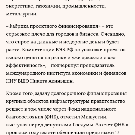
энергетике, газохимии, промышленности,
металлургии.
«Фабрика проектного финансирования» ‒ это
серьезное плечо для городов и бизнеса. Очевидно,
что спрос на длинные и недорогие деньги будет
расти. Компетенции ВЭБ.РФ по упаковке проектов
высоко ценятся на рынке и уже доказали свою
эффективность», ‒ подчеркнул преподаватель
международного института экономики и финансов
НИУ ВШЭ Никита Акиньшин.
Кроме того, задачу долгосрочного финансирования
крупных объектов инфраструктуры правительство
решает в том числе через Фонд национального
благосостояния (ФНБ), отметил Мишустин,
выступая перед депутатами Госдумы. За счет ФНБ в
прошлом году власти обеспечили средствами 17