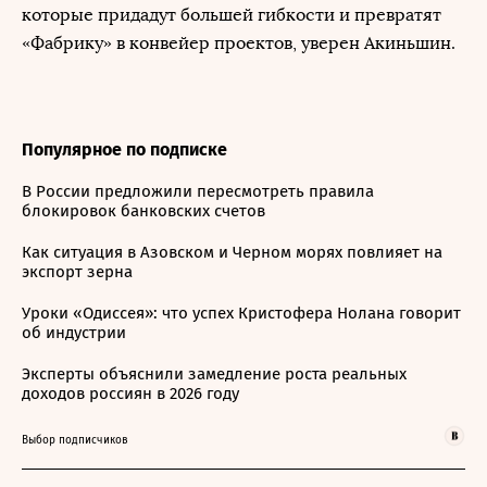
которые придадут большей гибкости и превратят
«Фабрику» в конвейер проектов, уверен Акиньшин.
Популярное по подписке
В России предложили пересмотреть правила
блокировок банковских счетов
Как ситуация в Азовском и Черном морях повлияет на
экспорт зерна
Уроки «Одиссея»: что успех Кристофера Нолана говорит
об индустрии
Эксперты объяснили замедление роста реальных
доходов россиян в 2026 году
Выбор подписчиков