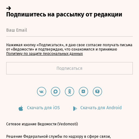
Нажимая кнопку «Подписаться», я даю свое согласие получать письма
от «Ведомости» и подтверждаю, что ознакомился и принимаю
Политику по защите персональных данных
Скачать для iOS
Скачать для Android
Сетевое издание Ведомости (Vedomosti)
Решение Федеральной службы по надзору в сфере связи,