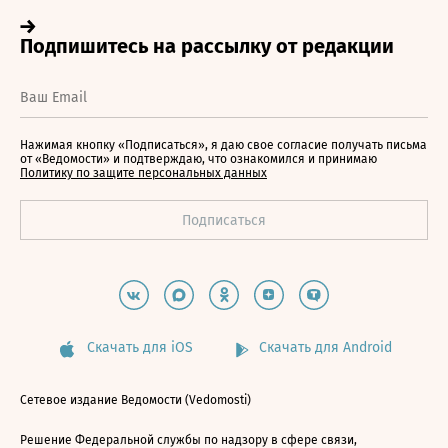
Нажимая кнопку «Подписаться», я даю свое согласие получать письма
от «Ведомости» и подтверждаю, что ознакомился и принимаю
Политику по защите персональных данных
Скачать для iOS
Скачать для Android
Сетевое издание Ведомости (Vedomosti)
Решение Федеральной службы по надзору в сфере связи,