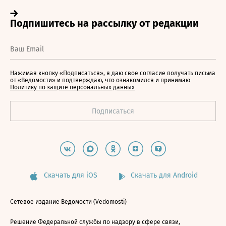
Нажимая кнопку «Подписаться», я даю свое согласие получать письма
от «Ведомости» и подтверждаю, что ознакомился и принимаю
Политику по защите персональных данных
Скачать для iOS
Скачать для Android
Сетевое издание Ведомости (Vedomosti)
Решение Федеральной службы по надзору в сфере связи,