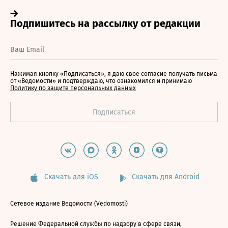
Нажимая кнопку «Подписаться», я даю свое согласие получать письма
от «Ведомости» и подтверждаю, что ознакомился и принимаю
Политику по защите персональных данных
Скачать для iOS
Скачать для Android
Сетевое издание Ведомости (Vedomosti)
Решение Федеральной службы по надзору в сфере связи,