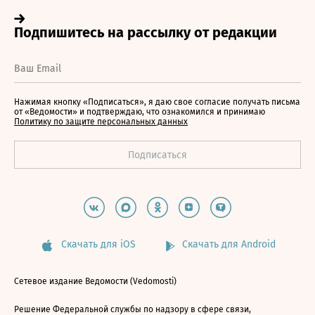
Нажимая кнопку «Подписаться», я даю свое согласие получать письма
от «Ведомости» и подтверждаю, что ознакомился и принимаю
Политику по защите персональных данных
Скачать для iOS
Скачать для Android
Сетевое издание Ведомости (Vedomosti)
Решение Федеральной службы по надзору в сфере связи,